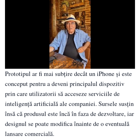
Prototipul ar fi mai subțire decât un iPhone și este
conceput pentru a deveni principalul dispozitiv
prin care utilizatorii să acceseze serviciile de
inteligență artificială ale companiei. Sursele susțin
însă că produsul este încă în faza de dezvoltare, iar
designul se poate modifica înainte de o eventuală
lansare comercială.