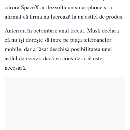
cărora SpaceX ar dezvolta un smartphone și a
afirmat că firma nu lucrează la un astfel de produs.
Anterior, în octombrie anul trecut, Musk declara
că nu își dorește să intre pe piața telefoanelor
mobile, dar a lăsat deschisă posibilitatea unei
astfel de decizii dacă va considera că este
necesară.