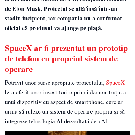
de Elon Musk. Proiectul se află însă într-un
stadiu incipient, iar compania nu a confirmat
oficial că produsul va ajunge pe piață.
SpaceX ar fi prezentat un prototip
de telefon cu propriul sistem de
operare
Potrivit unor surse apropiate proiectului,
SpaceX
le-a oferit unor investitori o primă demonstrație a
unui dispozitiv cu aspect de smartphone, care ar
urma să ruleze un sistem de operare propriu și să
integreze tehnologia AI dezvoltată de xAI.