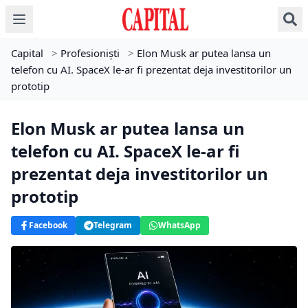
Capital
>
Profesioniști
>
Elon Musk ar putea lansa un
telefon cu AI. SpaceX le-ar fi prezentat deja investitorilor un
prototip
Elon Musk ar putea lansa un
telefon cu AI. SpaceX le-ar fi
prezentat deja investitorilor un
prototip
Facebook
Telegram
WhatsApp