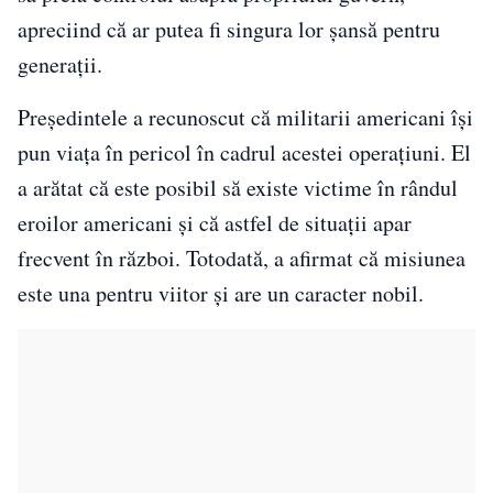
apreciind că ar putea fi singura lor șansă pentru
generații.
Președintele a recunoscut că militarii americani își
pun viața în pericol în cadrul acestei operațiuni. El
a arătat că este posibil să existe victime în rândul
eroilor americani și că astfel de situații apar
frecvent în război. Totodată, a afirmat că misiunea
este una pentru viitor și are un caracter nobil.