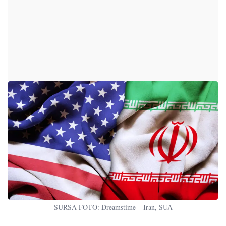
SURSA FOTO: Dreamstime – Iran, SUA