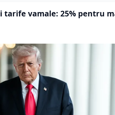
 tarife vamale: 25% pentru m