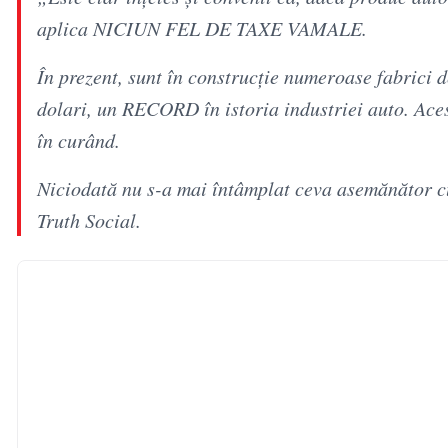
aplica NICIUN FEL DE TAXE VAMALE.
În prezent, sunt în construcţie numeroase fabrici d
dolari, un RECORD în istoria industriei auto. Aces
în curând.
Niciodată nu s-a mai întâmplat ceva asemănător c
Truth Social.