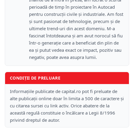
perioadă de timp în proiectare în Autocad
pentru construcții civile și industriale. Am fost
și sunt pasionat de tehnologie, precum și de
ultimele trend-uri din acest domeniu. M-a
fascinat întotdeauna și am avut norocul să fiu
într-o generație care a beneficiat din plin de
ea și putut vedea exact ce impact, pozitiv sau
negativ, poate avea asupra lumii.
CONDIȚII DE PRELUARE
Informațiile publicate de capital.ro pot fi preluate de
alte publicații online doar în limita a 500 de caractere și
cu citarea sursei cu link activ. Orice abatere de la
această regulă constituie o încălcare a Legii 8/1996
privind dreptul de autor.