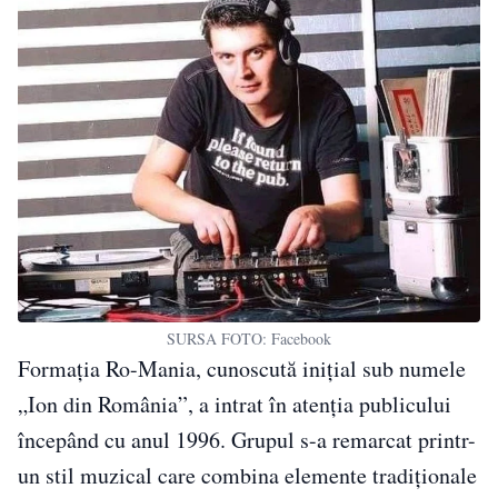
SURSA FOTO: Facebook
Formația Ro-Mania, cunoscută inițial sub numele
„Ion din România”, a intrat în atenția publicului
începând cu anul 1996. Grupul s-a remarcat printr-
un stil muzical care combina elemente tradiționale