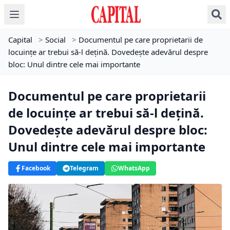
Capital
>
Social
>
Documentul pe care proprietarii de
locuințe ar trebui să-l dețină. Dovedește adevărul despre
bloc: Unul dintre cele mai importante
Documentul pe care proprietarii
de locuințe ar trebui să-l dețină.
Dovedește adevărul despre bloc:
Unul dintre cele mai importante
Facebook
Telegram
WhatsApp