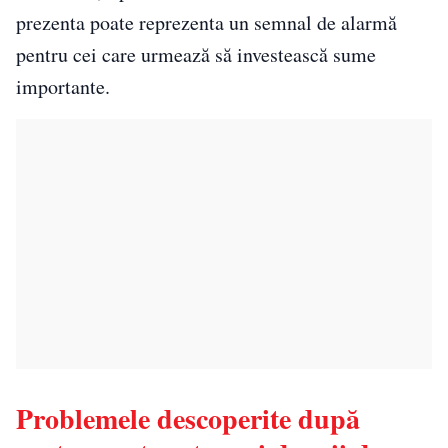
prezenta poate reprezenta un semnal de alarmă
pentru cei care urmează să investească sume
importante.
Problemele descoperite după