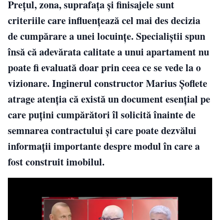
Prețul, zona, suprafața și finisajele sunt
criteriile care influențează cel mai des decizia
de cumpărare a unei locuințe. Specialiștii spun
însă că adevărata calitate a unui apartament nu
poate fi evaluată doar prin ceea ce se vede la o
vizionare. Inginerul constructor Marius Șoflete
atrage atenția că există un document esențial pe
care puțini cumpărători îl solicită înainte de
semnarea contractului și care poate dezvălui
informații importante despre modul în care a
fost construit imobilul.