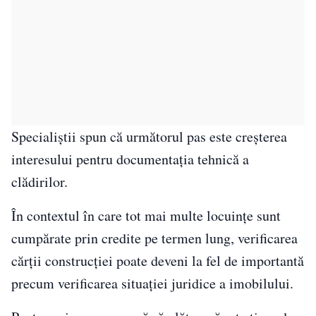
Specialiștii spun că următorul pas este creșterea
interesului pentru documentația tehnică a
clădirilor.
În contextul în care tot mai multe locuințe sunt
cumpărate prin credite pe termen lung, verificarea
cărții construcției poate deveni la fel de importantă
precum verificarea situației juridice a imobilului.