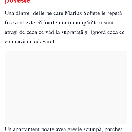
Una dintre ideile pe care Marius Șoflete le repetă
frecvent este că foarte mulți cumpărători sunt
atrași de ceea ce văd la suprafață și ignoră ceea ce
contează cu adevărat.
Un apartament poate avea gresie scumpă, parchet