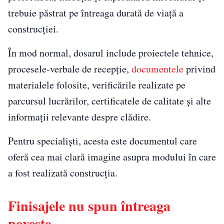
trebuie păstrat pe întreaga durată de viață a
construcției.
În mod normal, dosarul include proiectele tehnice,
procesele-verbale de recepție,
documentele
privind
materialele folosite, verificările realizate pe
parcursul lucrărilor, certificatele de calitate și alte
informații relevante despre clădire.
Pentru specialiști, acesta este documentul care
oferă cea mai clară imagine asupra modului în care
a fost realizată construcția.
Finisajele nu spun întreaga
poveste