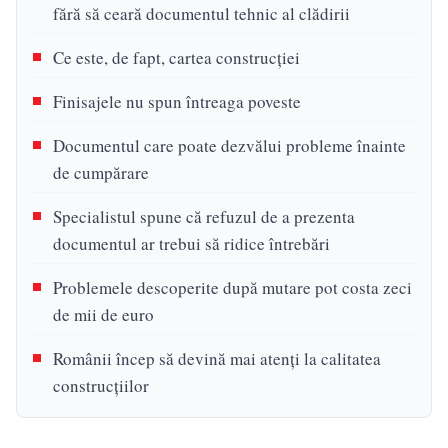
fără să ceară documentul tehnic al clădirii
Ce este, de fapt, cartea construcției
Finisajele nu spun întreaga poveste
Documentul care poate dezvălui probleme înainte
de cumpărare
Specialistul spune că refuzul de a prezenta
documentul ar trebui să ridice întrebări
Problemele descoperite după mutare pot costa zeci
de mii de euro
Românii încep să devină mai atenți la calitatea
construcțiilor