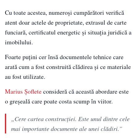
Cu toate acestea, numeroși cumpărători verifică
atent doar actele de proprietate, extrasul de carte
funciară, certificatul energetic și situația juridică a
imobilului.
Foarte puțini cer însă documentele tehnice care
arată cum a fost construită clădirea și ce materiale
au fost utilizate.
Marius Șoflete
consideră că această abordare este
o greșeală care poate costa scump în viitor.
„Cere cartea construcției. Este unul dintre cele
mai importante documente ale unei clădiri.”