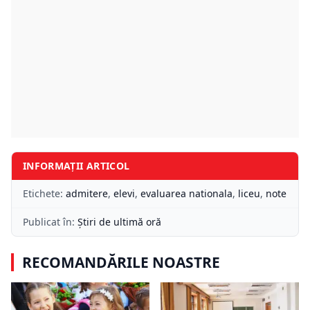
INFORMAȚII ARTICOL
Etichete:
admitere
,
elevi
,
evaluarea nationala
,
liceu
,
note
Publicat în:
Știri de ultimă oră
RECOMANDĂRILE NOASTRE