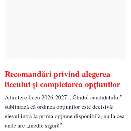
Recomandări privind alegerea
liceului și completarea opțiunilor
Admitere liceu 2026-2027. „Ghidul candidatului”
subliniază că ordinea opțiunilor este decisivă:
elevul intră la prima opțiune disponibilă, nu la cea
unde are „medie sigură”.