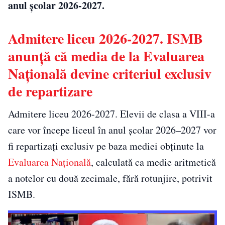
anul școlar 2026-2027.
Admitere liceu 2026-2027. ISMB
anunță că media de la Evaluarea
Națională devine criteriul exclusiv
de repartizare
Admitere liceu 2026-2027. Elevii de clasa a VIII-a
care vor începe liceul în anul școlar 2026–2027 vor
fi repartizați exclusiv pe baza mediei obținute la
Evaluarea Națională
, calculată ca medie aritmetică
a notelor cu două zecimale, fără rotunjire, potrivit
ISMB.