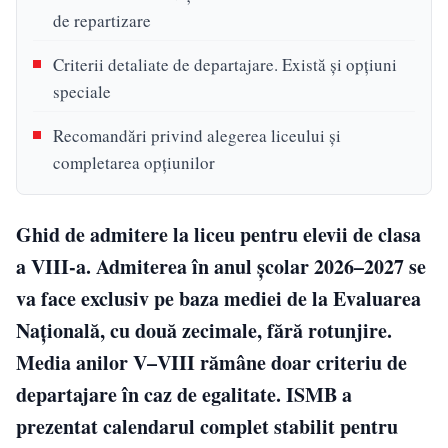
de repartizare
Criterii detaliate de departajare. Există și opțiuni
speciale
Recomandări privind alegerea liceului și
completarea opțiunilor
Ghid de admitere la liceu pentru elevii de clasa
a VIII-a. Admiterea în anul școlar 2026–2027 se
va face exclusiv pe baza mediei de la Evaluarea
Națională, cu două zecimale, fără rotunjire.
Media anilor V–VIII rămâne doar criteriu de
departajare în caz de egalitate. ISMB a
prezentat calendarul complet stabilit pentru