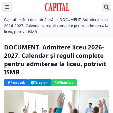
Capital
>
Știri de ultimă oră
>
DOCUMENT. Admitere liceu
2026-2027. Calendar și reguli complete pentru admiterea la
liceu, potrivit ISMB
DOCUMENT. Admitere liceu 2026-
2027. Calendar și reguli complete
pentru admiterea la liceu, potrivit
ISMB
Facebook
Telegram
WhatsApp