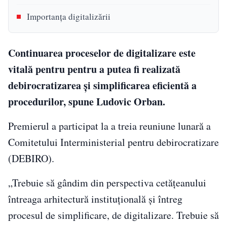
Importanța digitalizării
Continuarea proceselor de digitalizare este
vitală pentru pentru a putea fi realizată
debirocratizarea și simplificarea eficientă a
procedurilor, spune Ludovic Orban.
Premierul a participat la a treia reuniune lunară a
Comitetului Interministerial pentru debirocratizare
(DEBIRO).
„Trebuie să gândim din perspectiva cetăţeanului
întreaga arhitectură instituţională şi întreg
procesul de simplificare, de digitalizare. Trebuie să