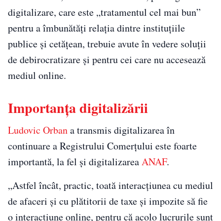
digitalizare, care este „tratamentul cel mai bun”
pentru a îmbunătăţi relaţia dintre instituţiile
publice şi cetăţean, trebuie avute în vedere soluţii
de debirocratizare şi pentru cei care nu accesează
mediul online.
Importanța digitalizării
Ludovic Orban
a transmis digitalizarea în
continuare a Registrului Comerţului este foarte
importantă, la fel şi digitalizarea
ANAF
.
„Astfel încât, practic, toată interacţiunea cu mediul
de afaceri şi cu plătitorii de taxe şi impozite să fie
o interacţiune online, pentru că acolo lucrurile sunt