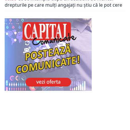
drepturile pe care mulți angajați nu știu că le pot cere