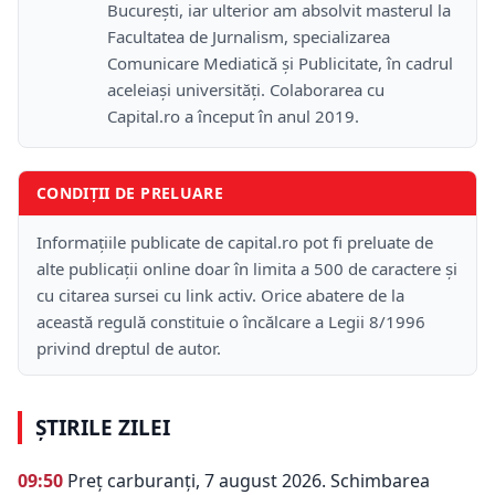
București, iar ulterior am absolvit masterul la
Facultatea de Jurnalism, specializarea
Comunicare Mediatică și Publicitate, în cadrul
aceleiași universități. Colaborarea cu
Capital.ro a început în anul 2019.
CONDIȚII DE PRELUARE
Informațiile publicate de capital.ro pot fi preluate de
alte publicații online doar în limita a 500 de caractere și
cu citarea sursei cu link activ. Orice abatere de la
această regulă constituie o încălcare a Legii 8/1996
privind dreptul de autor.
ȘTIRILE ZILEI
09:50
Preț carburanți, 7 august 2026. Schimbarea