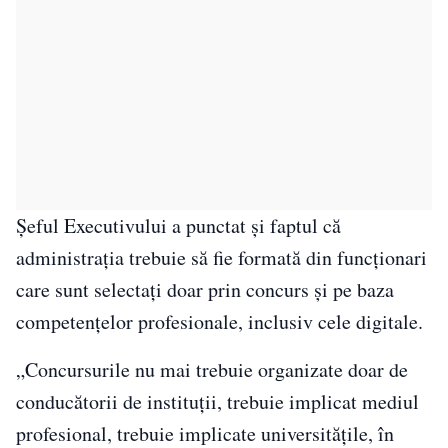
Șeful Executivului a punctat şi faptul că
administraţia trebuie să fie formată din funcţionari
care sunt selectaţi doar prin concurs şi pe baza
competenţelor profesionale, inclusiv cele digitale.
„Concursurile nu mai trebuie organizate doar de
conducătorii de instituţii, trebuie implicat mediul
profesional, trebuie implicate universităţile, în