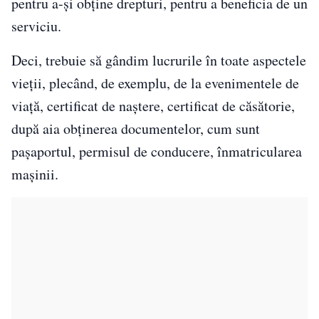
pentru a-şi obţine drepturi, pentru a beneficia de un
serviciu.
Deci, trebuie să gândim lucrurile în toate aspectele
vieţii, plecând, de exemplu, de la evenimentele de
viaţă, certificat de naştere, certificat de căsătorie,
după aia obţinerea documentelor, cum sunt
paşaportul, permisul de conducere, înmatricularea
maşinii.