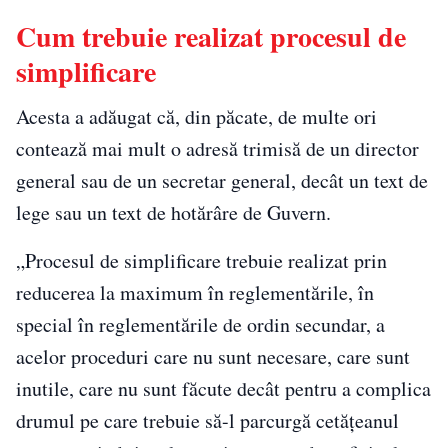
Cum trebuie realizat procesul de
simplificare
Acesta a adăugat că, din păcate, de multe ori
contează mai mult o adresă trimisă de un director
general sau de un secretar general, decât un text de
lege sau un text de hotărâre de Guvern.
„Procesul de simplificare trebuie realizat prin
reducerea la maximum în reglementările, în
special în reglementările de ordin secundar, a
acelor proceduri care nu sunt necesare, care sunt
inutile, care nu sunt făcute decât pentru a complica
drumul pe care trebuie să-l parcurgă cetăţeanul