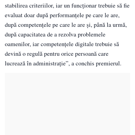
stabilirea criteriilor, iar un funcţionar trebuie să fie
evaluat doar după performanţele pe care le are,
după competenţele pe care le are şi, până la urmă,
după capacitatea de a rezolva problemele
oamenilor, iar competenţele digitale trebuie să
devină o regulă pentru orice persoană care
lucrează în administraţie”, a conchis premierul.