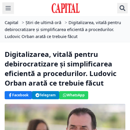
Capital
>
Știri de ultimă oră
>
Digitalizarea, vitală pentru
debirocratizare și simplificarea eficientă a procedurilor.
Ludovic Orban arată ce trebuie făcut
Digitalizarea, vitală pentru
debirocratizare și simplificarea
eficientă a procedurilor. Ludovic
Orban arată ce trebuie făcut
Facebook
Telegram
WhatsApp