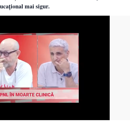
ducațional mai sigur.