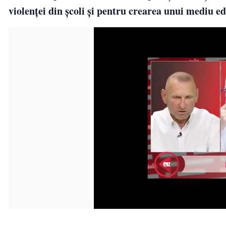
violenței din școli și pentru crearea unui mediu e