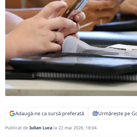
Adaugă-ne ca sursă preferată
Urmărește pe G
Publicat de
Iulian Luca
la 22 mai 2026, 18:04