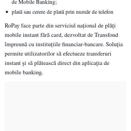
de Mobile Banking;
plată sau cerere de plată prin număr de telefon
RoPay face parte din serviciul național de plăți
mobile instant fără card, dezvoltat de Transfond
împreună cu instituțiile financiar-bancare. Soluția
permite utilizatorilor să efectueze transferuri
instant și să plătească direct din aplicația de
mobile banking.