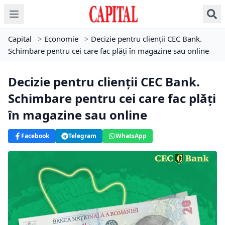
Capital
>
Economie
>
Decizie pentru clienții CEC Bank.
Schimbare pentru cei care fac plăți în magazine sau online
Decizie pentru clienții CEC Bank.
Schimbare pentru cei care fac plăți
în magazine sau online
Facebook
Telegram
WhatsApp