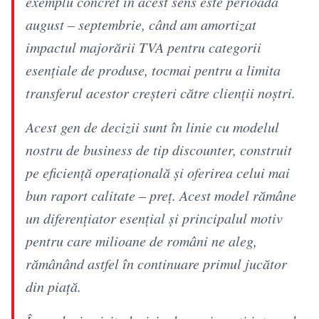
exemplu concret în acest sens este perioada
august – septembrie, când am amortizat
impactul majorării TVA pentru categorii
esențiale de produse, tocmai pentru a limita
transferul acestor creșteri către clienții noștri.
Acest gen de decizii sunt în linie cu modelul
nostru de business de tip discounter, construit
pe eficiență operațională și oferirea celui mai
bun raport calitate – preț. Acest model rămâne
un diferențiator esențial și principalul motiv
pentru care milioane de români ne aleg,
rămânând astfel în continuare primul jucător
din piață.