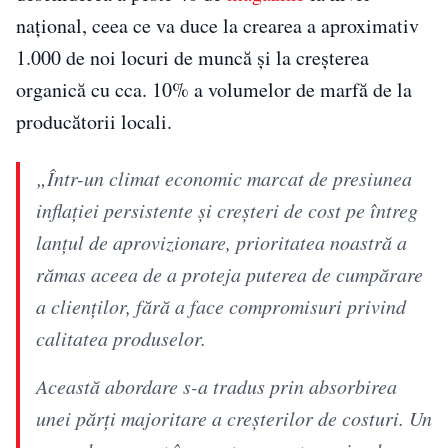
național, ceea ce va duce la crearea a aproximativ
1.000 de noi locuri de muncă și la creșterea
organică cu cca. 10% a volumelor de marfă de la
producătorii locali.
„Într-un climat economic marcat de presiunea
inflației persistente și creșteri de cost pe întreg
lanțul de aprovizionare, prioritatea noastră a
rămas aceea de a proteja puterea de cumpărare
a clienților, fără a face compromisuri privind
calitatea produselor.
Această abordare s-a tradus prin absorbirea
unei părți majoritare a creșterilor de costuri. Un