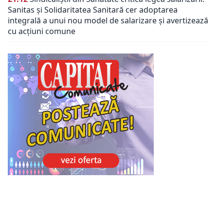
Sanitas și Solidaritatea Sanitară cer adoptarea
integrală a unui nou model de salarizare și avertizează
cu acțiuni comune