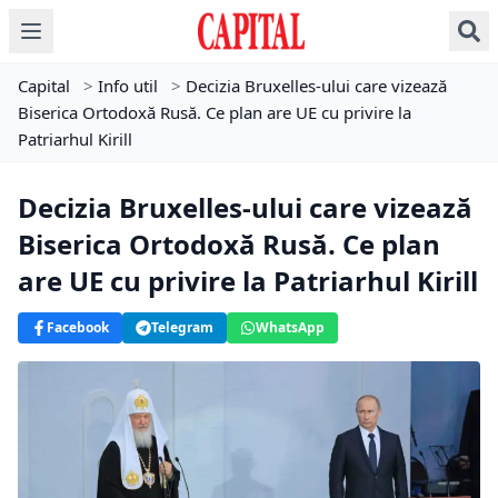
Capital
>
Info util
>
Decizia Bruxelles-ului care vizează
Biserica Ortodoxă Rusă. Ce plan are UE cu privire la
Patriarhul Kirill
Decizia Bruxelles-ului care vizează
Biserica Ortodoxă Rusă. Ce plan
are UE cu privire la Patriarhul Kirill
Facebook
Telegram
WhatsApp