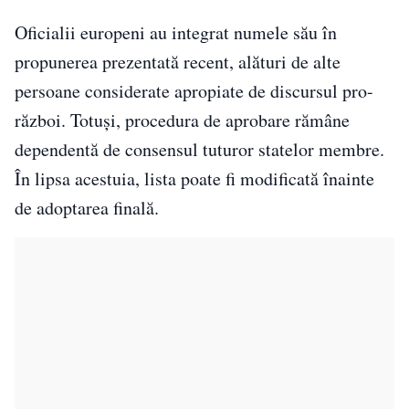
Oficialii europeni au integrat numele său în
propunerea prezentată recent, alături de alte
persoane considerate apropiate de discursul pro-
război. Totuși, procedura de aprobare rămâne
dependentă de consensul tuturor statelor membre.
În lipsa acestuia, lista poate fi modificată înainte
de adoptarea finală.