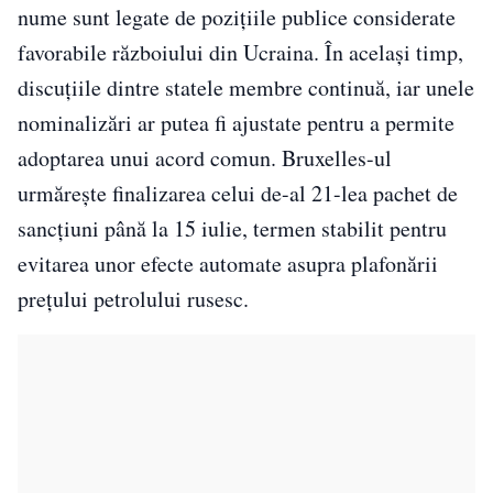
nume sunt legate de pozițiile publice considerate
favorabile războiului din Ucraina. În același timp,
discuțiile dintre statele membre continuă, iar unele
nominalizări ar putea fi ajustate pentru a permite
adoptarea unui acord comun. Bruxelles-ul
urmărește finalizarea celui de-al 21-lea pachet de
sancțiuni până la 15 iulie, termen stabilit pentru
evitarea unor efecte automate asupra plafonării
prețului petrolului rusesc.