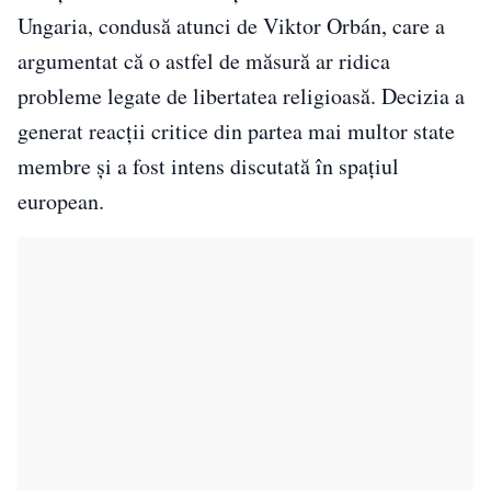
Ungaria, condusă atunci de Viktor Orbán, care a
argumentat că o astfel de măsură ar ridica
probleme legate de libertatea religioasă. Decizia a
generat reacții critice din partea mai multor state
membre și a fost intens discutată în spațiul
european.