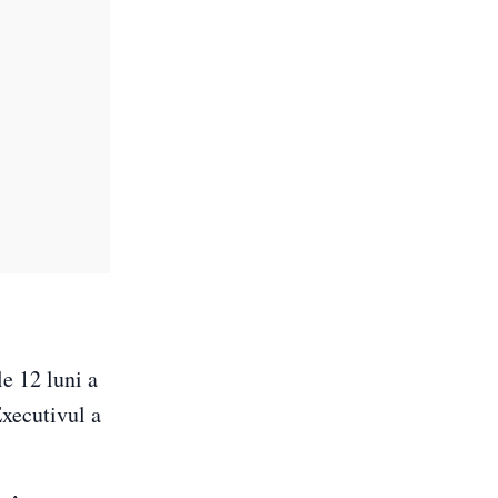
le 12 luni a
Executivul a