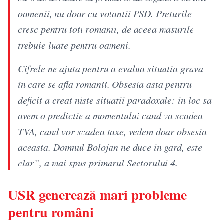
oamenii, nu doar cu votantii PSD. Preturile
cresc pentru toti romanii, de aceea masurile
trebuie luate pentru oameni.
Cifrele ne ajuta pentru a evalua situatia grava
in care se afla romanii. Obsesia asta pentru
deficit a creat niste situatii paradoxale: in loc sa
avem o predictie a momentului cand va scadea
TVA, cand vor scadea taxe, vedem doar obsesia
aceasta. Domnul Bolojan ne duce in gard, este
clar”, a mai spus primarul Sectorului 4.
USR generează mari probleme
pentru români