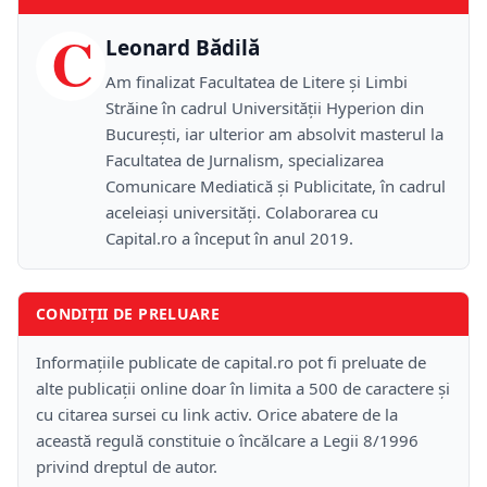
C
Leonard Bădilă
Am finalizat Facultatea de Litere și Limbi
Străine în cadrul Universității Hyperion din
București, iar ulterior am absolvit masterul la
Facultatea de Jurnalism, specializarea
Comunicare Mediatică și Publicitate, în cadrul
aceleiași universități. Colaborarea cu
Capital.ro a început în anul 2019.
CONDIȚII DE PRELUARE
Informațiile publicate de capital.ro pot fi preluate de
alte publicații online doar în limita a 500 de caractere și
cu citarea sursei cu link activ. Orice abatere de la
această regulă constituie o încălcare a Legii 8/1996
privind dreptul de autor.