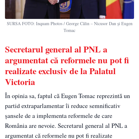
SURSA FOTO: Inquam Photos / George Călin – Nicusor Dan și Eugen
Tomac
Secretarul general al PNL a
argumentat că reformele nu pot fi
realizate exclusiv de la Palatul
Victoria
În opinia sa, faptul că Eugen Tomac reprezintă un
partid extraparlamentar îi reduce semnificativ
șansele de a implementa reformele de care
România are nevoie. Secretarul general al PNL a
argumentat că reformele nu pot fi realizate