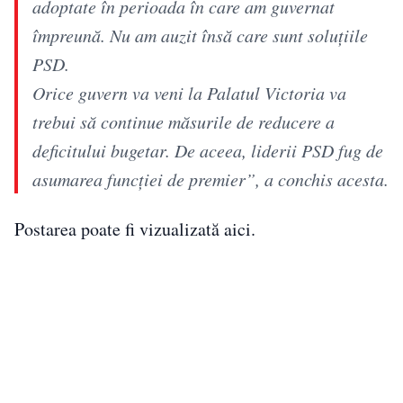
adoptate în perioada în care am guvernat
împreună. Nu am auzit însă care sunt soluțiile
PSD.
Orice guvern va veni la Palatul Victoria va
trebui să continue măsurile de reducere a
deficitului bugetar. De aceea, liderii PSD fug de
asumarea funcției de premier”, a conchis acesta.
Postarea poate fi vizualizată aici.