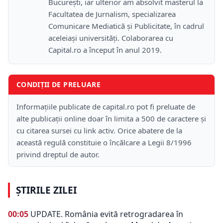
București, iar ulterior am absolvit masterul la
Facultatea de Jurnalism, specializarea
Comunicare Mediatică și Publicitate, în cadrul
aceleiași universități. Colaborarea cu
Capital.ro a început în anul 2019.
CONDIȚII DE PRELUARE
Informațiile publicate de capital.ro pot fi preluate de
alte publicații online doar în limita a 500 de caractere și
cu citarea sursei cu link activ. Orice abatere de la
această regulă constituie o încălcare a Legii 8/1996
privind dreptul de autor.
ȘTIRILE ZILEI
00:05
UPDATE. România evită retrogradarea în