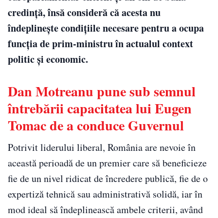
credință, însă consideră că acesta nu
îndeplinește condițiile necesare pentru a ocupa
funcția de prim-ministru în actualul context
politic și economic.
Dan Motreanu pune sub semnul
întrebării capacitatea lui Eugen
Tomac de a conduce Guvernul
Potrivit liderului liberal, România are nevoie în
această perioadă de un premier care să beneficieze
fie de un nivel ridicat de încredere publică, fie de o
expertiză tehnică sau administrativă solidă, iar în
mod ideal să îndeplinească ambele criterii, având