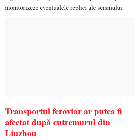
monitorizeze eventualele replici ale seismului.
Transportul feroviar ar putea fi
afectat după cutremurul din
Liuzhou