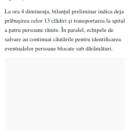
La ora 4 dimineața, bilanțul preliminar indica deja
prăbușirea celor 13 clădiri și transportarea la spital
a patru persoane rănite. În paralel, echipele de
salvare au continuat căutările pentru identificarea
eventualelor persoane blocate sub dărâmături.