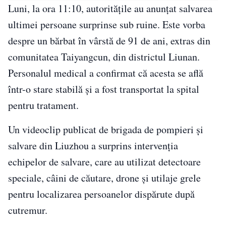
Luni, la ora 11:10, autoritățile au anunțat salvarea
ultimei persoane surprinse sub ruine. Este vorba
despre un bărbat în vârstă de 91 de ani, extras din
comunitatea Taiyangcun, din districtul Liunan.
Personalul medical a confirmat că acesta se află
într-o stare stabilă și a fost transportat la spital
pentru tratament.
Un videoclip publicat de brigada de pompieri și
salvare din Liuzhou a surprins intervenția
echipelor de salvare, care au utilizat detectoare
speciale, câini de căutare, drone și utilaje grele
pentru localizarea persoanelor dispărute după
cutremur.