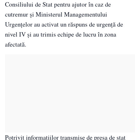
Consiliului de Stat pentru ajutor în caz de
cutremur și Ministerul Managementului
Urgențelor au activat un răspuns de urgență de
nivel IV și au trimis echipe de lucru în zona
afectată.
Potrivit informațiilor transmise de presa de stat