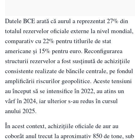
Datele BCE arată că aurul a reprezentat 27% din
totalul rezervelor oficiale externe la nivel mondial,
comparativ cu 22% pentru titlurile de stat
americane și 15% pentru euro. Reconfigurarea
structurii rezervelor a fost susținută de achizițiile
consistente realizate de băncile centrale, pe fondul
amplificării riscurilor geopolitice. Aceste tensiuni
au început să se intensifice în 2022, au atins un
vârf în 2024, iar ulterior s-au redus în cursul
anului 2025.
În acest context, achizițiile oficiale de aur au
coborât anul trecut la aproximativ 850 de tone, sub