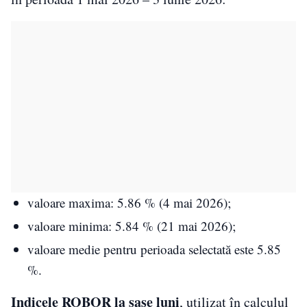
valoare maxima: 5.86 % (4 mai 2026);
valoare minima: 5.84 % (21 mai 2026);
valoare medie pentru perioada selectată este 5.85
%.
Indicele ROBOR la şase luni
, utilizat în calculul