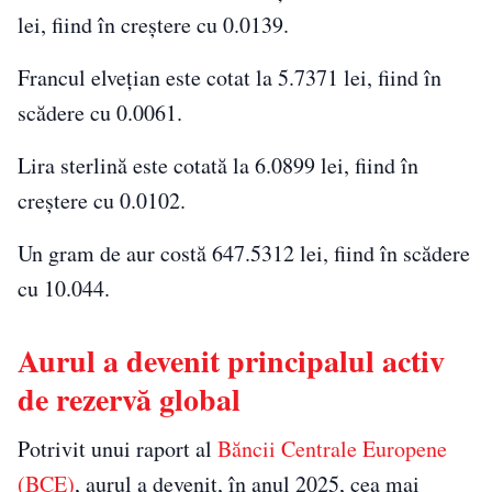
lei, fiind în creștere cu 0.0139.
Francul elvețian este cotat la 5.7371 lei, fiind în
scădere cu 0.0061.
Lira sterlină este cotată la 6.0899 lei, fiind în
creștere cu 0.0102.
Un gram de aur costă 647.5312 lei, fiind în scădere
cu 10.044.
Aurul a devenit principalul activ
de rezervă global
Potrivit unui raport al
Băncii Centrale Europene
(BCE)
, aurul a devenit, în anul 2025, cea mai