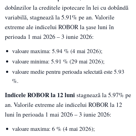
dobânzilor la creditele ipotecare în lei cu dobândă
variabilă, stagnează la 5.91% pe an. Valorile
extreme ale indicelui ROBOR la șase luni în
perioada 1 mai 2026 – 3 iunie 2026:
valoare maxima: 5.94 % (4 mai 2026);
valoare minima: 5.91 % (29 mai 2026);
valoare medie pentru perioada selectată este 5.93
%.
Indicele ROBOR la 12 luni
stagnează la 5.97% pe
an. Valorile extreme ale indicelui ROBOR la 12
luni în perioada 1 mai 2026 – 3 iunie 2026:
valoare maxima: 6 % (4 mai 2026);