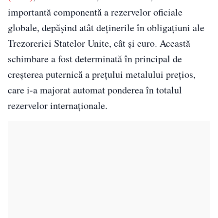
importantă componentă a rezervelor oficiale
globale, depășind atât deținerile în obligațiuni ale
Trezoreriei Statelor Unite, cât și euro. Această
schimbare a fost determinată în principal de
creșterea puternică a prețului metalului prețios,
care i-a majorat automat ponderea în totalul
rezervelor internaționale.