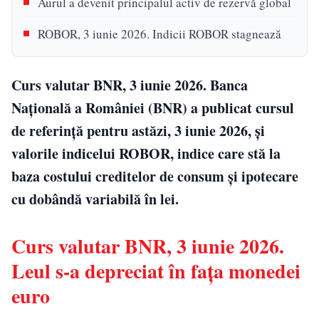
Aurul a devenit principalul activ de rezervă global
ROBOR, 3 iunie 2026. Indicii ROBOR stagnează
Curs valutar BNR, 3 iunie 2026. Banca
Națională a României (BNR) a publicat cursul
de referință pentru astăzi, 3 iunie 2026, și
valorile indicelui ROBOR, indice care stă la
baza costului creditelor de consum şi ipotecare
cu dobândă variabilă în lei.
Curs valutar BNR, 3 iunie 2026.
Leul s-a depreciat în fața monedei
euro