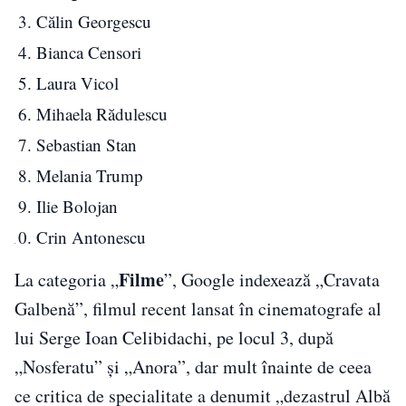
Călin Georgescu
Bianca Censori
Laura Vicol
Mihaela Rădulescu
Sebastian Stan
Melania Trump
Ilie Bolojan
Crin Antonescu
Filme
La categoria „
”, Google indexează „Cravata
Galbenă”, filmul recent lansat în cinematografe al
lui Serge Ioan Celibidachi, pe locul 3, după
„Nosferatu” și „Anora”, dar mult înainte de ceea
ce critica de specialitate a denumit „dezastrul Albă