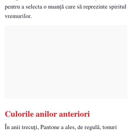
pentru a selecta o nuanță care să reprezinte spiritul
vremurilor.
Culorile anilor anteriori
În anii trecuți, Pantone a ales, de regulă, tonuri