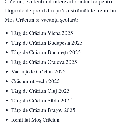
Crăciun, evidențiind interesul românilor pentru
târgurile de profil din țară și străinătate, renii lui
Moș Crăciun și vacanța școlară:
Târg de Crăciun Viena 2025
Târg de Crăciun Budapesta 2025
Târg de Crăciun București 2025
Târg de Crăciun Craiova 2025
Vacanță de Crăciun 2025
Crăciun rit vechi 2025
Târg de Crăciun Cluj 2025
Târg de Crăciun Sibiu 2025
Târg de Crăciun Brașov 2025
Renii lui Moș Crăciun