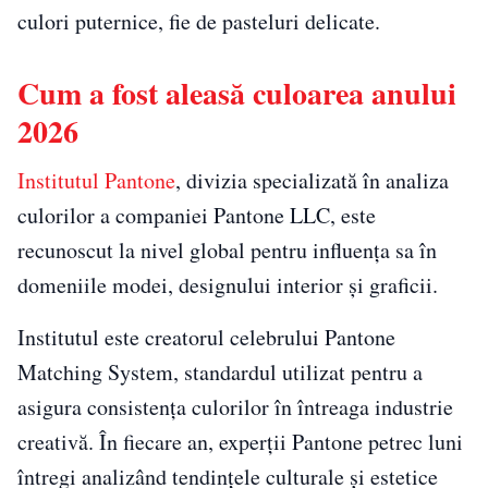
culori puternice, fie de pasteluri delicate.
Cum a fost aleasă culoarea anului
2026
Institutul Pantone
, divizia specializată în analiza
culorilor a companiei Pantone LLC, este
recunoscut la nivel global pentru influența sa în
domeniile modei, designului interior și graficii.
Institutul este creatorul celebrului Pantone
Matching System, standardul utilizat pentru a
asigura consistența culorilor în întreaga industrie
creativă. În fiecare an, experții Pantone petrec luni
întregi analizând tendințele culturale și estetice