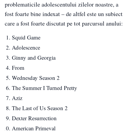
problematicile adolescentului zilelor noastre, a
fost foarte bine indexat – de altfel este un subiect
care a fost foarte discutat pe tot parcursul anului:
Squid Game
Adolescence
Ginny and Georgia
From
Wednesday Season 2
The Summer I Turned Pretty
Aziz
The Last of Us Season 2
Dexter Resurrection
American Primeval