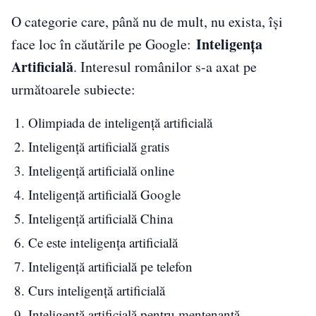
O categorie care, până nu de mult, nu exista, își
Inteligența
face loc în căutările pe Google:
Artificială
. Interesul românilor s-a axat pe
următoarele subiecte:
Olimpiada de inteligență artificială
Inteligență artificială gratis
Inteligență artificială online
Inteligență artificială Google
Inteligență artificială China
Ce este inteligența artificială
Inteligență artificială pe telefon
Curs inteligență artificială
Inteligență artificială pentru mentenanță