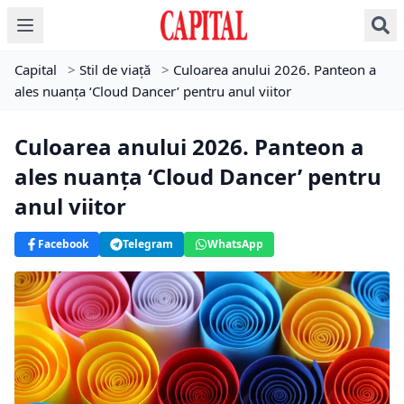
Capital
>
Stil de viață
>
Culoarea anului 2026. Panteon a
ales nuanța ‘Cloud Dancer’ pentru anul viitor
Culoarea anului 2026. Panteon a
ales nuanța ‘Cloud Dancer’ pentru
anul viitor
Facebook
Telegram
WhatsApp