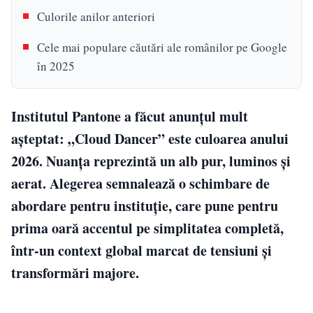
Culorile anilor anteriori
Cele mai populare căutări ale românilor pe Google
în 2025
Institutul Pantone a făcut anunțul mult
așteptat: „Cloud Dancer” este culoarea anului
2026. Nuanța reprezintă un alb pur, luminos și
aerat. Alegerea semnalează o schimbare de
abordare pentru instituție, care pune pentru
prima oară accentul pe simplitatea completă,
într-un context global marcat de tensiuni și
transformări majore.