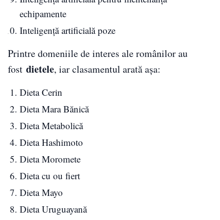
echipamente
Inteligență artificială poze
Printre domeniile de interes ale românilor au
dietele
fost
, iar clasamentul arată așa:
Dieta Cerin
Dieta Mara Bănică
Dieta Metabolică
Dieta Hashimoto
Dieta Moromete
Dieta cu ou fiert
Dieta Mayo
Dieta Uruguayană