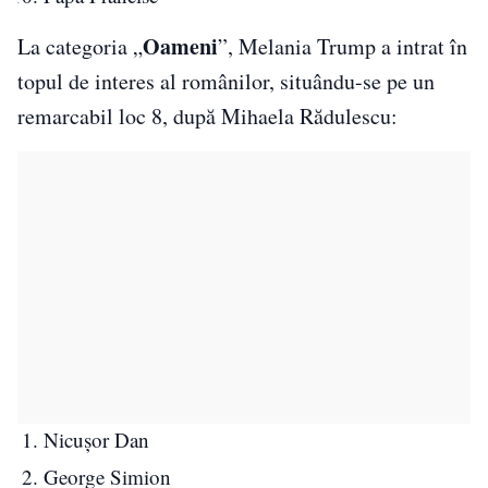
Oameni
La categoria „
”, Melania Trump a intrat în
topul de interes al românilor, situându-se pe un
remarcabil loc 8, după Mihaela Rădulescu:
Nicușor Dan
George Simion