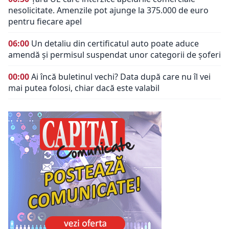
nesolicitate. Amenzile pot ajunge la 375.000 de euro
pentru fiecare apel
06:00
Un detaliu din certificatul auto poate aduce
amendă și permisul suspendat unor categorii de șoferi
00:00
Ai încă buletinul vechi? Data după care nu îl vei
mai putea folosi, chiar dacă este valabil