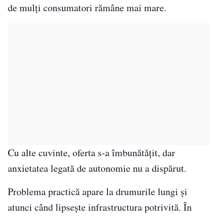
de mulți consumatori rămâne mai mare.
Cu alte cuvinte, oferta s-a îmbunătățit, dar
anxietatea legată de autonomie nu a dispărut.
Problema practică apare la drumurile lungi și
atunci când lipsește infrastructura potrivită. În