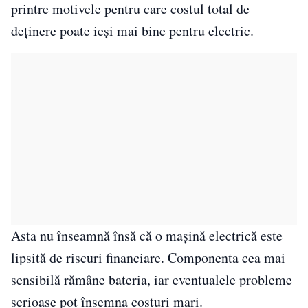
printre motivele pentru care costul total de
deținere poate ieși mai bine pentru electric.
Asta nu înseamnă însă că o mașină electrică este
lipsită de riscuri financiare. Componenta cea mai
sensibilă rămâne bateria, iar eventualele probleme
serioase pot însemna costuri mari.