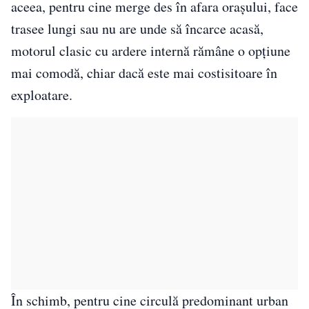
aceea, pentru cine merge des în afara orașului, face
trasee lungi sau nu are unde să încarce acasă,
motorul clasic cu ardere internă rămâne o opțiune
mai comodă, chiar dacă este mai costisitoare în
exploatare.
În schimb, pentru cine circulă predominant urban