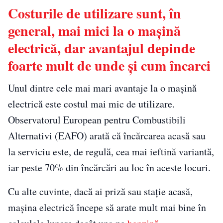
Costurile de utilizare sunt, în
general, mai mici la o mașină
electrică, dar avantajul depinde
foarte mult de unde și cum încarci
Unul dintre cele mai mari avantaje la o mașină
electrică este costul mai mic de utilizare.
Observatorul European pentru Combustibili
Alternativi (EAFO) arată că încărcarea acasă sau
la serviciu este, de regulă, cea mai ieftină variantă,
iar peste 70% din încărcări au loc în aceste locuri.
Cu alte cuvinte, dacă ai priză sau stație acasă,
mașina electrică începe să arate mult mai bine în