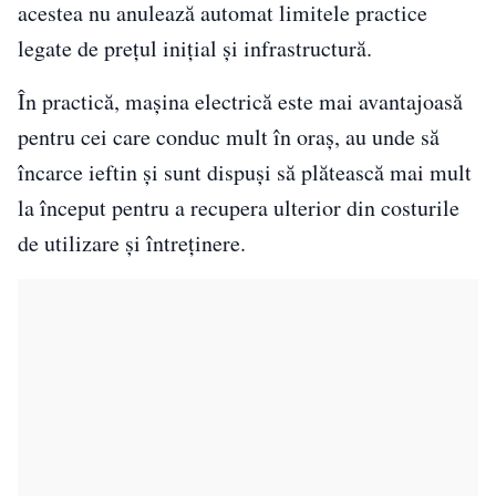
acestea nu anulează automat limitele practice
legate de prețul inițial și infrastructură.
În practică, mașina electrică este mai avantajoasă
pentru cei care conduc mult în oraș, au unde să
încarce ieftin și sunt dispuși să plătească mai mult
la început pentru a recupera ulterior din costurile
de utilizare și întreținere.