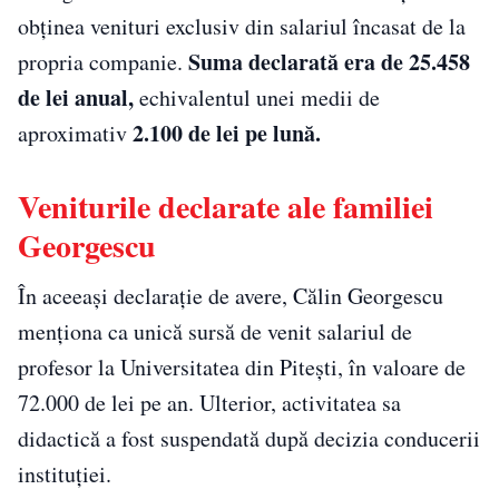
obținea venituri exclusiv din salariul încasat de la
Suma declarată era de 25.458
propria companie.
de lei anual,
echivalentul unei medii de
2.100 de lei pe lună.
aproximativ
Veniturile declarate ale familiei
Georgescu
În aceeași declarație de avere, Călin Georgescu
menționa ca unică sursă de venit salariul de
profesor la Universitatea din Pitești, în valoare de
72.000 de lei pe an. Ulterior, activitatea sa
didactică a fost suspendată după decizia conducerii
instituției.