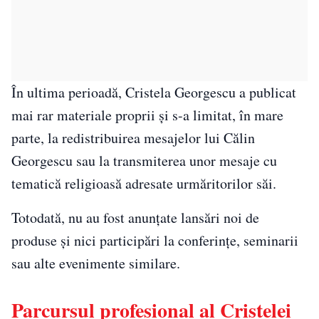
În ultima perioadă, Cristela Georgescu a publicat
mai rar materiale proprii și s-a limitat, în mare
parte, la redistribuirea mesajelor lui Călin
Georgescu sau la transmiterea unor mesaje cu
tematică religioasă adresate urmăritorilor săi.
Totodată, nu au fost anunțate lansări noi de
produse și nici participări la conferințe, seminarii
sau alte evenimente similare.
Parcursul profesional al Cristelei