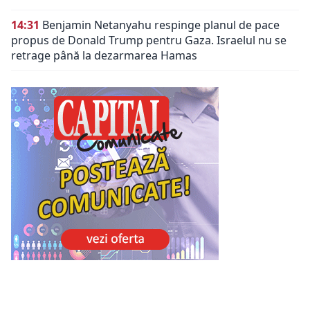
14:31
Benjamin Netanyahu respinge planul de pace
propus de Donald Trump pentru Gaza. Israelul nu se
retrage până la dezarmarea Hamas