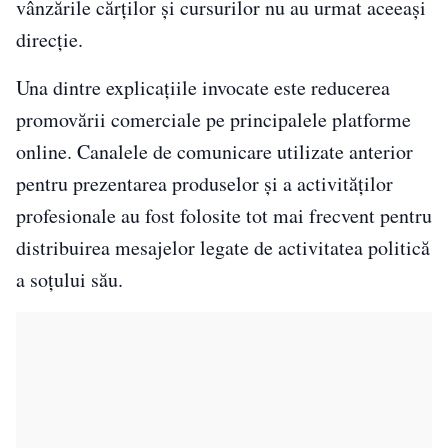
vânzările cărților și cursurilor nu au urmat aceeași
direcție.
Una dintre explicațiile invocate este reducerea
promovării comerciale pe principalele platforme
online. Canalele de comunicare utilizate anterior
pentru prezentarea produselor și a activităților
profesionale au fost folosite tot mai frecvent pentru
distribuirea mesajelor legate de activitatea politică
a soțului său.