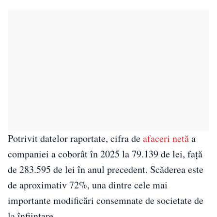
Potrivit datelor raportate, cifra de
afaceri netă
a
companiei a coborât în 2025 la 79.139 de lei, față
de 283.595 de lei în anul precedent. Scăderea este
de aproximativ 72%, una dintre cele mai
importante modificări consemnate de societate de
la înființare.