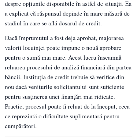
despre opțiunile disponibile în astfel de situații. Ea
a explicat că răspunsul depinde în mare măsură de
stadiul în care se află dosarul de credit.
Dacă împrumutul a fost deja aprobat, majorarea
valorii locuinței poate impune o nouă aprobare
pentru o sumă mai mare. Acest lucru înseamnă
reluarea procesului de analiză financiară din partea
băncii. Instituția de credit trebuie să verifice din
nou dacă veniturile solicitantului sunt suficiente
pentru susținerea unei finanțări mai ridicate.
Practic, procesul poate fi reluat de la început, ceea
ce reprezintă o dificultate suplimentară pentru
cumpărători.