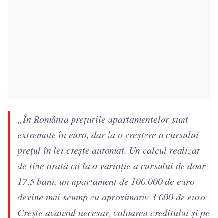
„În România prețurile apartamentelor sunt
extremate în euro, dar la o creștere a cursului
prețul în lei crește automat. Un calcul realizat
de tine arată că la o variație a cursului de doar
17,5 bani, un apartament de 100.000 de euro
devine mai scump cu aproximativ 3.000 de euro.
Crește avansul necesar, valoarea creditului și pe