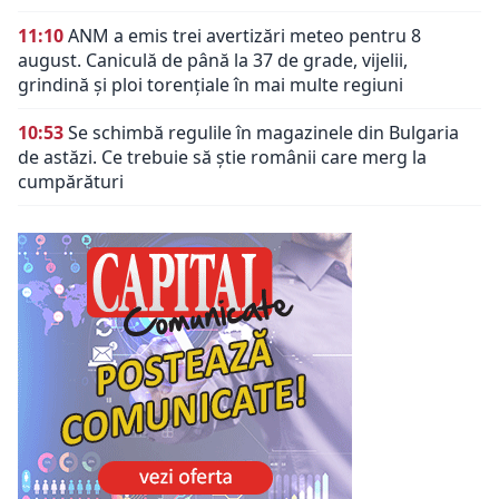
11:10
ANM a emis trei avertizări meteo pentru 8
august. Caniculă de până la 37 de grade, vijelii,
grindină și ploi torențiale în mai multe regiuni
10:53
Se schimbă regulile în magazinele din Bulgaria
de astăzi. Ce trebuie să știe românii care merg la
cumpărături