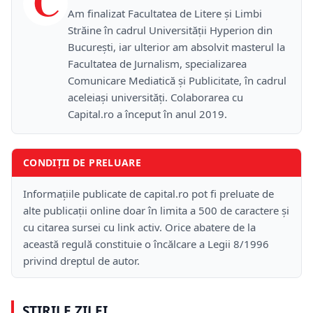
C
Am finalizat Facultatea de Litere și Limbi
Străine în cadrul Universității Hyperion din
București, iar ulterior am absolvit masterul la
Facultatea de Jurnalism, specializarea
Comunicare Mediatică și Publicitate, în cadrul
aceleiași universități. Colaborarea cu
Capital.ro a început în anul 2019.
CONDIȚII DE PRELUARE
Informațiile publicate de capital.ro pot fi preluate de
alte publicații online doar în limita a 500 de caractere și
cu citarea sursei cu link activ. Orice abatere de la
această regulă constituie o încălcare a Legii 8/1996
privind dreptul de autor.
ȘTIRILE ZILEI