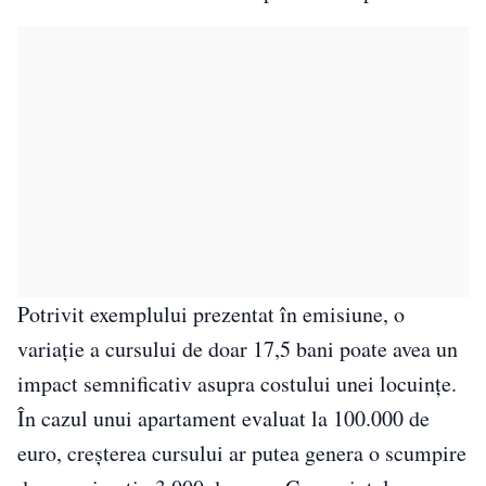
Potrivit exemplului prezentat în emisiune, o
variație a cursului de doar 17,5 bani poate avea un
impact semnificativ asupra costului unei locuințe.
În cazul unui apartament evaluat la 100.000 de
euro, creșterea cursului ar putea genera o scumpire