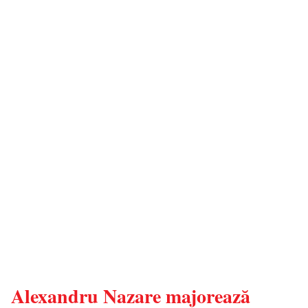
Alexandru Nazare majorează