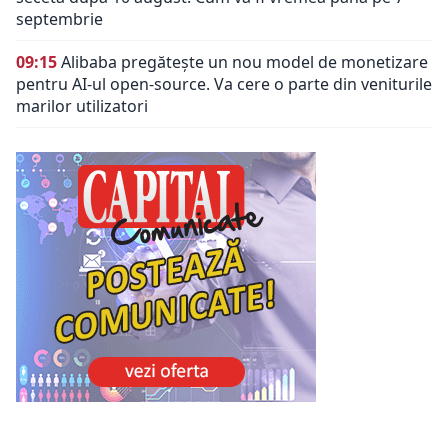
septembrie
09:15
Alibaba pregătește un nou model de monetizare
pentru AI-ul open-source. Va cere o parte din veniturile
marilor utilizatori