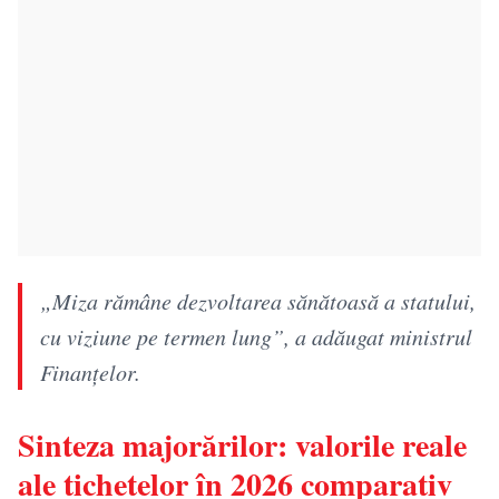
„Miza rămâne dezvoltarea sănătoasă a statului,
cu viziune pe termen lung”, a adăugat ministrul
Finanțelor.
Sinteza majorărilor: valorile reale
ale tichetelor în 2026 comparativ