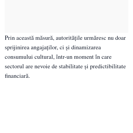
Prin această măsură, autoritățile urmăresc nu doar
sprijinirea angajaților, ci și dinamizarea
consumului cultural, într-un moment în care
sectorul are nevoie de stabilitate și predictibilitate
financiară.