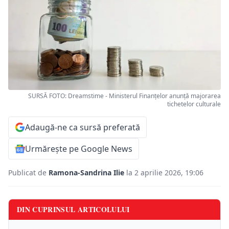
SURSĂ FOTO: Dreamstime - Ministerul Finanțelor anunță majorarea
tichetelor culturale
Adaugă-ne ca sursă preferată
Urmărește pe Google News
Publicat de
Ramona-Sandrina Ilie
la 2 aprilie 2026, 19:06
DIN CUPRINSUL ARTICOLULUI