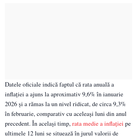
Datele oficiale indică faptul că rata anuală a
inflației a ajuns la aproximativ 9,6% în ianuarie
2026 și a rămas la un nivel ridicat, de circa 9,3%
în februarie, comparativ cu aceleași luni din anul
precedent. În același timp,
rata medie a inflației
pe
ultimele 12 luni se situează în jurul valorii de