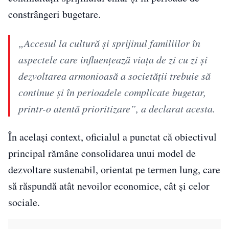
constrângeri bugetare.
„Accesul la cultură şi sprijinul familiilor în
aspectele care influenţează viaţa de zi cu zi şi
dezvoltarea armonioasă a societăţii trebuie să
continue şi în perioadele complicate bugetar,
printr-o atentă prioritizare”, a declarat acesta.
În același context, oficialul a punctat că obiectivul
principal rămâne consolidarea unui model de
dezvoltare sustenabil, orientat pe termen lung, care
să răspundă atât nevoilor economice, cât și celor
sociale.