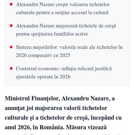
Alexandru Nazare crește valoarea tichetelor
culturale pentru a susține accesul la cultură
Alexandru Nazare majorează tichetele de creșă
pentru sprijinirea familiilor active
Sinteza majorărilor: valorile reale ale tichetelor în
2026 comparativ cu 2025
Contextul economic: inflația ridicată justifică
ajustările operate în 2026
Ministrul Finanțelor, Alexandru Nazare, a
anunțat joi majorarea valorii tichetelor
culturale și a tichetelor de creșă, începând cu
anul 2026, în România. Măsura vizează