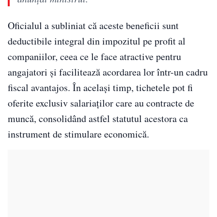
Oficialul a subliniat că aceste beneficii sunt
deductibile integral din impozitul pe profit al
companiilor, ceea ce le face atractive pentru
angajatori și facilitează acordarea lor într-un cadru
fiscal avantajos. În același timp, tichetele pot fi
oferite exclusiv salariaților care au contracte de
muncă, consolidând astfel statutul acestora ca
instrument de stimulare economică.