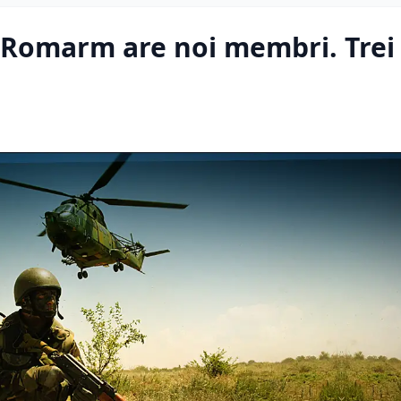
l Romarm are noi membri. Trei