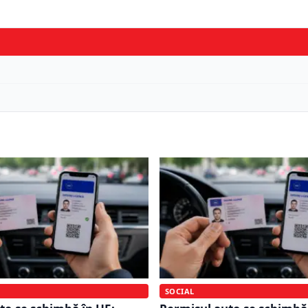
SOCIAL