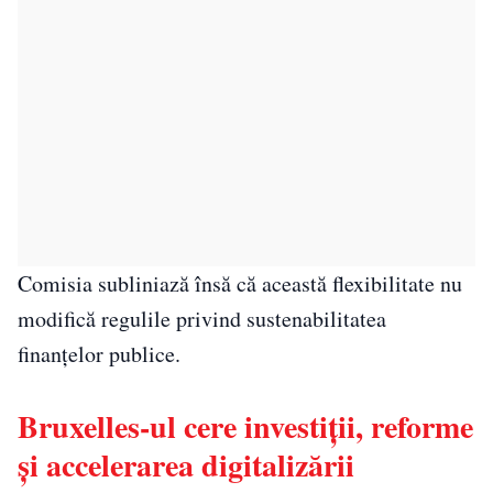
Comisia subliniază însă că această flexibilitate nu
modifică regulile privind sustenabilitatea
finanțelor publice.
Bruxelles-ul cere investiții, reforme
și accelerarea digitalizării