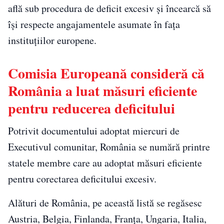
află sub procedura de deficit excesiv și încearcă să
își respecte angajamentele asumate în fața
instituțiilor europene.
Comisia Europeană consideră că
România a luat măsuri eficiente
pentru reducerea deficitului
Potrivit documentului adoptat miercuri de
Executivul comunitar, România se numără printre
statele membre care au adoptat măsuri eficiente
pentru corectarea deficitului excesiv.
Alături de România, pe această listă se regăsesc
Austria, Belgia, Finlanda, Franța, Ungaria, Italia,