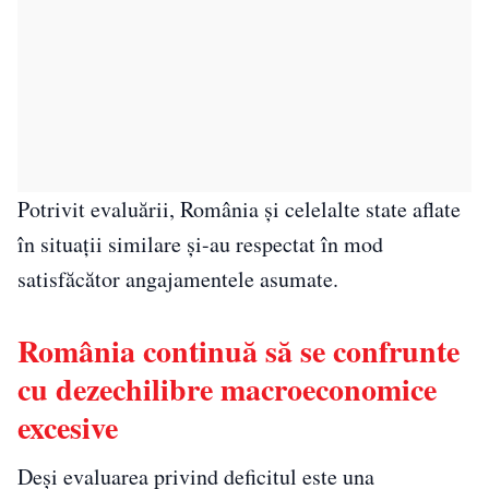
Potrivit evaluării, România și celelalte state aflate
în situații similare și-au respectat în mod
satisfăcător angajamentele asumate.
România continuă să se confrunte
cu dezechilibre macroeconomice
excesive
Deși evaluarea privind deficitul este una