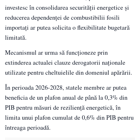
investesc în consolidarea securității energetice și
reducerea dependenței de combustibilii fosili
importați ar putea solicita o flexibilitate bugetară
limitată.
Mecanismul ar urma să funcționeze prin
extinderea actualei clauze derogatorii naționale
utilizate pentru cheltuielile din domeniul apărării.
În perioada 2026-2028, statele membre ar putea
beneficia de un plafon anual de până la 0,3% din
PIB pentru măsuri de reziliență energetică, în
limita unui plafon cumulat de 0,6% din PIB pentru
întreaga perioadă.