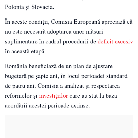
Polonia și Slovacia.
În aceste condiții, Comisia Europeană apreciază că
nu este necesară adoptarea unor măsuri
suplimentare în cadrul procedurii de
deficit excesiv
în această etapă.
România beneficiază de un plan de ajustare
bugetară pe șapte ani, în locul perioadei standard
de patru ani. Comisia a analizat și respectarea
reformelor și
investițiilor
care au stat la baza
acordării acestei perioade extinse.