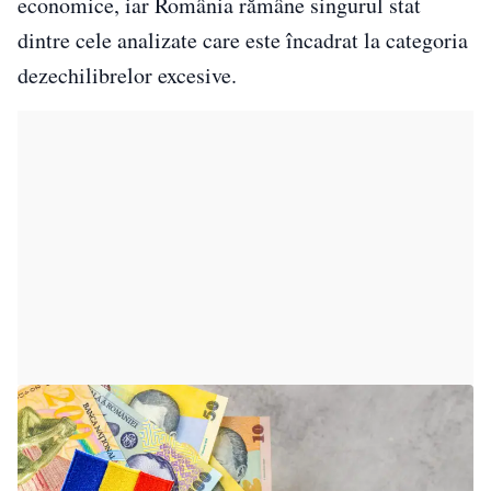
economice, iar România rămâne singurul stat
dintre cele analizate care este încadrat la categoria
dezechilibrelor excesive.