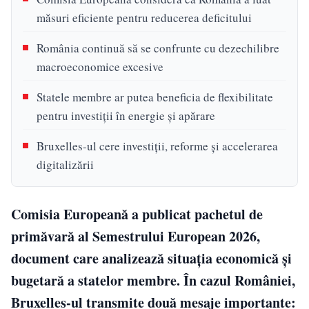
măsuri eficiente pentru reducerea deficitului
România continuă să se confrunte cu dezechilibre
macroeconomice excesive
Statele membre ar putea beneficia de flexibilitate
pentru investiții în energie și apărare
Bruxelles-ul cere investiții, reforme și accelerarea
digitalizării
Comisia Europeană a publicat pachetul de
primăvară al Semestrului European 2026,
document care analizează situația economică și
bugetară a statelor membre. În cazul României,
Bruxelles-ul transmite două mesaje importante: