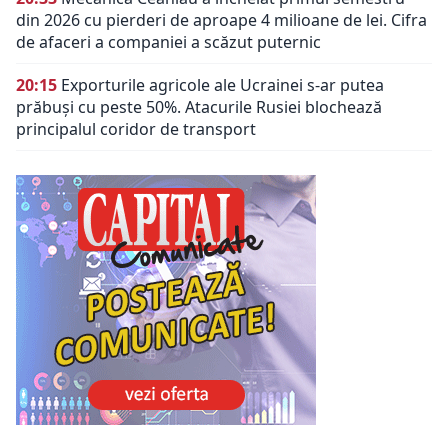
din 2026 cu pierderi de aproape 4 milioane de lei. Cifra
de afaceri a companiei a scăzut puternic
20:15
Exporturile agricole ale Ucrainei s-ar putea
prăbuși cu peste 50%. Atacurile Rusiei blochează
principalul coridor de transport