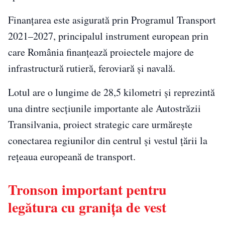
Finanțarea este asigurată prin Programul Transport
2021–2027, principalul instrument european prin
care România finanțează proiectele majore de
infrastructură rutieră, feroviară și navală.
Lotul are o lungime de 28,5 kilometri și reprezintă
una dintre secțiunile importante ale Autostrăzii
Transilvania, proiect strategic care urmărește
conectarea regiunilor din centrul și vestul țării la
rețeaua europeană de transport.
Tronson important pentru
legătura cu granița de vest