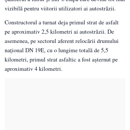
vizibilă pentru viitorii utilizatori ai autostrăzii.
Constructorul a turnat deja primul strat de asfalt
pe aproximativ 2,5 kilometri ai autostrăzii. De
asemenea, pe sectorul aferent relocării drumului
național DN 19E, cu o lungime totală de 5,5
kilometri, primul strat asfaltic a fost așternut pe
aproximativ 4 kilometri.