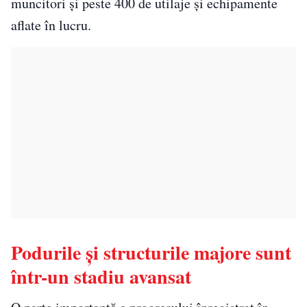
muncitori și peste 400 de utilaje și echipamente
aflate în lucru.
Podurile și structurile majore sunt
într-un stadiu avansat