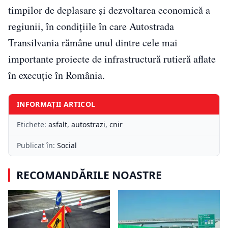
timpilor de deplasare și dezvoltarea economică a
regiunii, în condițiile în care Autostrada
Transilvania rămâne unul dintre cele mai
importante proiecte de infrastructură rutieră aflate
în execuție în România.
INFORMAȚII ARTICOL
Etichete:
asfalt
,
autostrazi
,
cnir
Publicat în:
Social
RECOMANDĂRILE NOASTRE