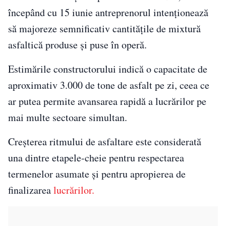
începând cu 15 iunie antreprenorul intenționează
să majoreze semnificativ cantitățile de mixtură
asfaltică produse și puse în operă.
Estimările constructorului indică o capacitate de
aproximativ 3.000 de tone de asfalt pe zi, ceea ce
ar putea permite avansarea rapidă a lucrărilor pe
mai multe sectoare simultan.
Creșterea ritmului de asfaltare este considerată
una dintre etapele-cheie pentru respectarea
termenelor asumate și pentru apropierea de
finalizarea
lucrărilor.