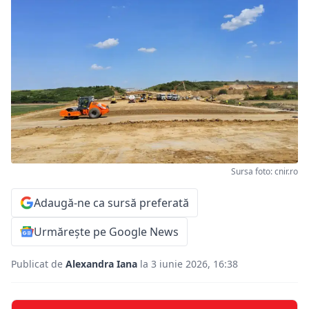
Sursa foto: cnir.ro
Adaugă-ne ca sursă preferată
Urmărește pe Google News
Publicat de
Alexandra Iana
la 3 iunie 2026, 16:38