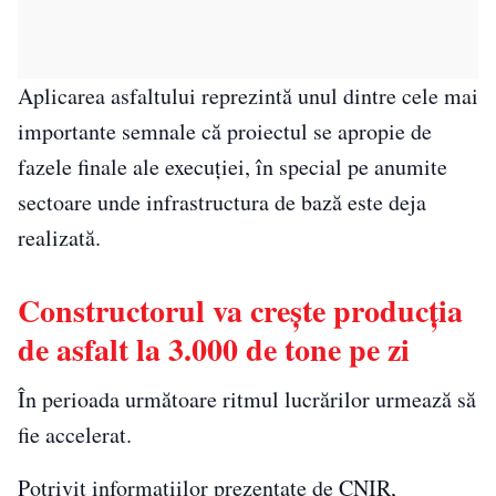
Aplicarea asfaltului reprezintă unul dintre cele mai
importante semnale că proiectul se apropie de
fazele finale ale execuției, în special pe anumite
sectoare unde infrastructura de bază este deja
realizată.
Constructorul va crește producția
de asfalt la 3.000 de tone pe zi
În perioada următoare ritmul lucrărilor urmează să
fie accelerat.
Potrivit informațiilor prezentate de CNIR,