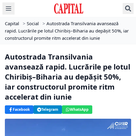
Capital
>
Social
>
Autostrada Transilvania avansează
rapid. Lucrările pe lotul Chiribiș–Biharia au depășit 50%, iar
constructorul promite ritm accelerat din iunie
Autostrada Transilvania
avansează rapid. Lucrările pe lotul
Chiribiș–Biharia au depășit 50%,
iar constructorul promite ritm
accelerat din iunie
Facebook
Telegram
WhatsApp