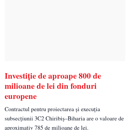
Investiție de aproape 800 de
milioane de lei din fonduri
europene
Contractul pentru proiectarea și execuția
subsecțiunii 3C2 Chiribiș–Biharia are o valoare de
aproximativ 785 de milioane de lei.