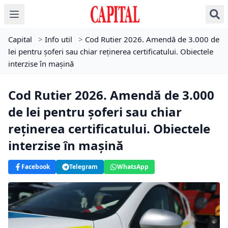
Capital
>
Info util
>
Cod Rutier 2026. Amendă de 3.000 de
lei pentru șoferi sau chiar reținerea certificatului. Obiectele
interzise în mașină
Cod Rutier 2026. Amendă de 3.000
de lei pentru șoferi sau chiar
reținerea certificatului. Obiectele
interzise în mașină
Facebook
Telegram
WhatsApp