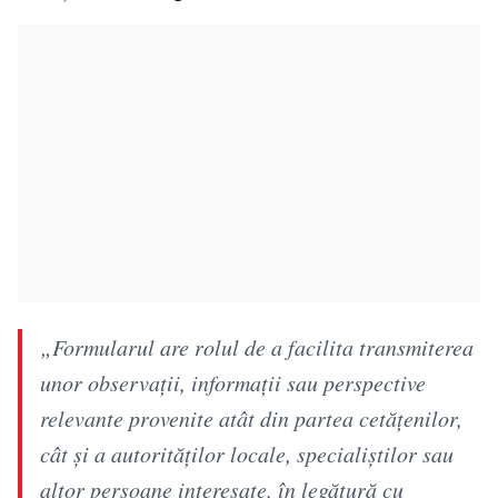
„Formularul are rolul de a facilita transmiterea
unor observații, informații sau perspective
relevante provenite atât din partea cetățenilor,
cât și a autorităților locale, specialiștilor sau
altor persoane interesate, în legătură cu