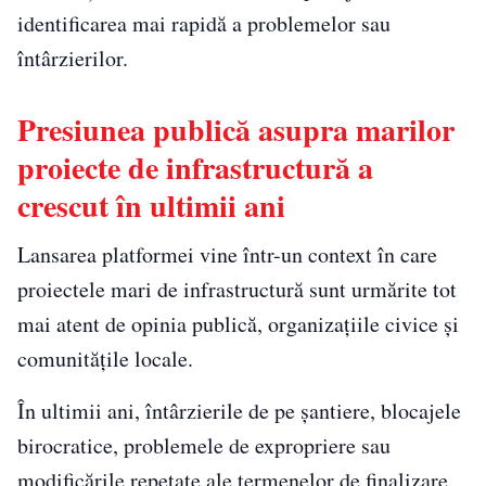
identificarea mai rapidă a problemelor sau
întârzierilor.
Presiunea publică asupra marilor
proiecte de infrastructură a
crescut în ultimii ani
Lansarea platformei vine într-un context în care
proiectele mari de infrastructură sunt urmărite tot
mai atent de opinia publică, organizațiile civice și
comunitățile locale.
În ultimii ani, întârzierile de pe șantiere, blocajele
birocratice, problemele de expropriere sau
modificările repetate ale termenelor de finalizare