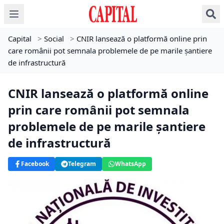
Capital
>
Social
>
CNIR lansează o platformă online prin
care românii pot semnala problemele de pe marile șantiere
de infrastructură
CNIR lansează o platformă online
prin care românii pot semnala
problemele de pe marile șantiere
de infrastructură
Facebook
Telegram
WhatsApp