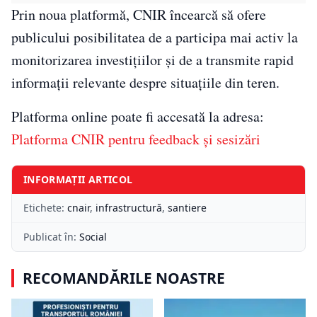
Prin noua platformă, CNIR încearcă să ofere
publicului posibilitatea de a participa mai activ la
monitorizarea investițiilor și de a transmite rapid
informații relevante despre situațiile din teren.
Platforma online poate fi accesată la adresa:
Platforma CNIR pentru feedback și sesizări
INFORMAȚII ARTICOL
Etichete:
cnair
,
infrastructură
,
santiere
Publicat în:
Social
RECOMANDĂRILE NOASTRE