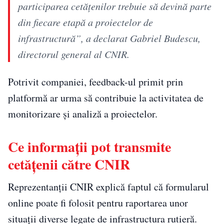
participarea cetățenilor trebuie să devină parte
din fiecare etapă a proiectelor de
infrastructură”, a declarat Gabriel Budescu,
directorul general al CNIR.
Potrivit companiei, feedback-ul primit prin
platformă ar urma să contribuie la activitatea de
monitorizare și analiză a proiectelor.
Ce informații pot transmite
cetățenii către CNIR
Reprezentanții CNIR explică faptul că formularul
online poate fi folosit pentru raportarea unor
situații diverse legate de infrastructura rutieră.