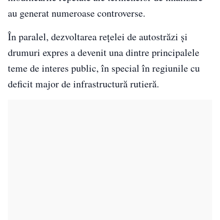
au generat numeroase controverse.
În paralel, dezvoltarea rețelei de autostrăzi și
drumuri expres a devenit una dintre principalele
teme de interes public, în special în regiunile cu
deficit major de infrastructură rutieră.