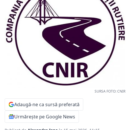
SURSA FOTO: CNIR
Adaugă-ne ca sursă preferată
Urmărește pe Google News