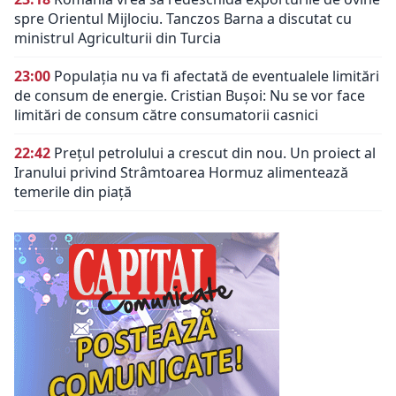
spre Orientul Mijlociu. Tanczos Barna a discutat cu
ministrul Agriculturii din Turcia
23:00
Populația nu va fi afectată de eventualele limitări
de consum de energie. Cristian Bușoi: Nu se vor face
limitări de consum către consumatorii casnici
22:42
Prețul petrolului a crescut din nou. Un proiect al
Iranului privind Strâmtoarea Hormuz alimentează
temerile din piață