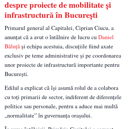
despre proiecte de mobilitate și
infrastructură în București
Primarul general al Capitalei, Ciprian Ciucu, a
anunțat că a avut o întâlnire de lucru cu
Daniel
Băluță
și echipa acestuia, discuțiile fiind axate
exclusiv pe teme administrative și pe coordonarea
unor proiecte de infrastructură importante pentru
București.
Edilul a explicat că își asumă rolul de a colabora
cu toți primarii de sector, indiferent de diferențele
politice sau personale, pentru a aduce mai multă
„normalitate” în guvernanța orașului.