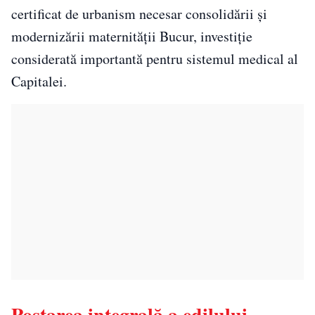
certificat de urbanism necesar consolidării și
modernizării maternității Bucur, investiție
considerată importantă pentru sistemul medical al
Capitalei.
Postarea integrală a edilului