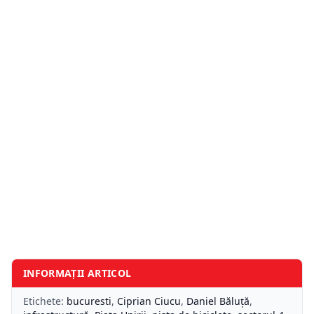
INFORMAȚII ARTICOL
Etichete:
bucuresti
,
Ciprian Ciucu
,
Daniel Băluță
,