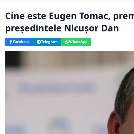
Cine este Eugen Tomac, prem
președintele Nicușor Dan
Facebook
Telegram
WhatsApp