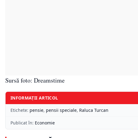
Sursă foto: Dreamstime
INFORMAȚII ARTICOL
Etichete:
pensie
,
pensii speciale
,
Raluca Turcan
Publicat în:
Economie