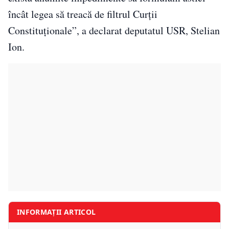
încât legea să treacă de filtrul Curţii
Constituţionale”, a declarat deputatul USR, Stelian
Ion.
INFORMAȚII ARTICOL