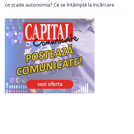
ce scade autonomia? Ce se întâmplă la încărcare