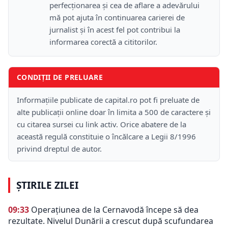
perfecționarea și cea de aflare a adevărului
mă pot ajuta în continuarea carierei de
jurnalist și în acest fel pot contribui la
informarea corectă a cititorilor.
CONDIȚII DE PRELUARE
Informațiile publicate de capital.ro pot fi preluate de
alte publicații online doar în limita a 500 de caractere și
cu citarea sursei cu link activ. Orice abatere de la
această regulă constituie o încălcare a Legii 8/1996
privind dreptul de autor.
ȘTIRILE ZILEI
09:33
Operațiunea de la Cernavodă începe să dea
rezultate. Nivelul Dunării a crescut după scufundarea