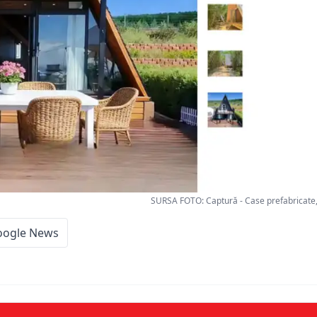
SURSA FOTO: Captură - Case prefabricate,
oogle News