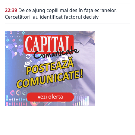
22:39
De ce ajung copiii mai des în fața ecranelor.
Cercetătorii au identificat factorul decisiv