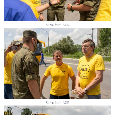
Sursa foto: AUR
Sursa foto: AUR