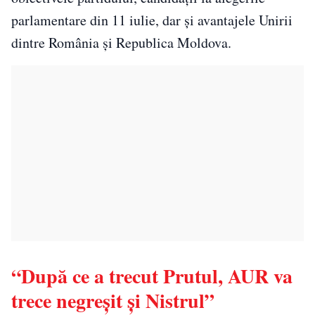
parlamentare din 11 iulie, dar și avantajele Unirii
dintre România şi Republica Moldova.
“După ce a trecut Prutul, AUR va
trece negreșit și Nistrul”