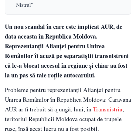
Nistrul”
Un nou scandal în care este implicat AUR, de
data aceasta în Republica Moldova.
Reprezentanţii Alianţei pentru Unirea
Românilor îi acuză pe separatiştii transnistreni
că le-a blocat accesul în regiune şi chiar au fost
la un pas să taie roţile autocarului.
Probleme pentru reprezentanţii Alianţei pentru
Unirea Românilor în Republica Moldova: Caravana
AUR ar fi trebuit să ajungă, luni, în
Transnistria
,
teritoriul Republicii Moldova ocupat de trupele
ruse, însă acest lucru nu a fost posibil.