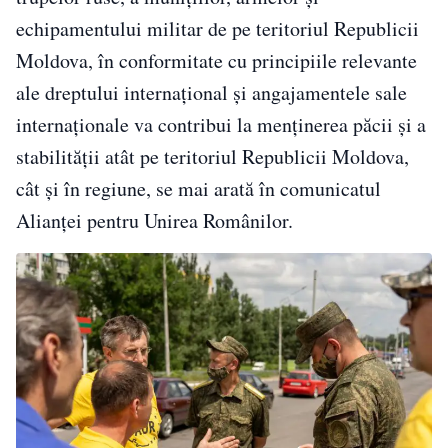
echipamentului militar de pe teritoriul Republicii
Moldova, în conformitate cu principiile relevante
ale dreptului internaţional şi angajamentele sale
internaţionale va contribui la menţinerea păcii şi a
stabilităţii atât pe teritoriul Republicii Moldova,
cât şi în regiune, se mai arată în comunicatul
Alianţei pentru Unirea Românilor.