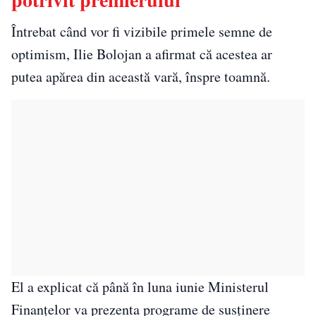
Întrebat când vor fi vizibile primele semne de
optimism, Ilie Bolojan a afirmat că acestea ar
putea apărea din această vară, înspre toamnă.
El a explicat că până în luna iunie Ministerul
Finanțelor va prezenta programe de susținere