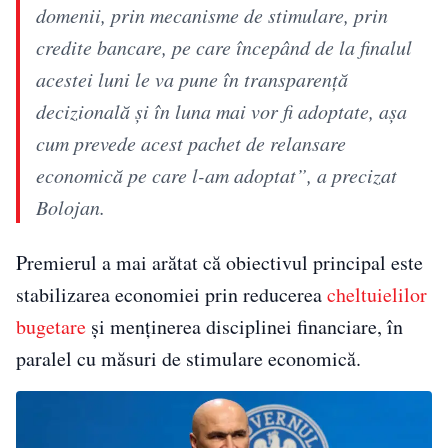
domenii, prin mecanisme de stimulare, prin
credite bancare, pe care începând de la finalul
acestei luni le va pune în transparență
decizională și în luna mai vor fi adoptate, așa
cum prevede acest pachet de relansare
economică pe care l-am adoptat”, a precizat
Bolojan.
Premierul a mai arătat că obiectivul principal este
stabilizarea economiei prin reducerea
cheltuielilor
bugetare
și menținerea disciplinei financiare, în
paralel cu măsuri de stimulare economică.