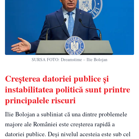
SURSA FOTO: Dreamstime – Ilie Bolojan
Creșterea datoriei publice și
instabilitatea politică sunt printre
principalele riscuri
Ilie Bolojan a subliniat că una dintre problemele
majore ale României este creșterea rapidă a
datoriei publice. Deși nivelul acesteia este sub cel