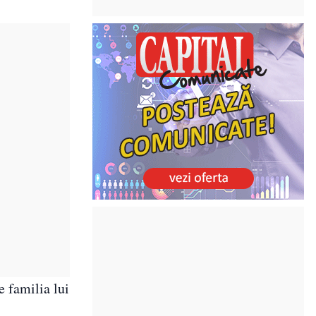
e familia lui