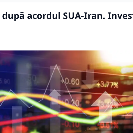
după acordul SUA-Iran. Invest