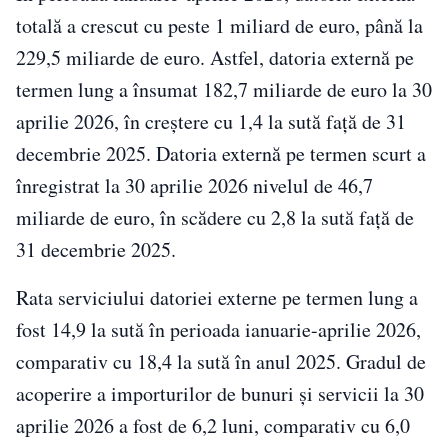
totală a crescut cu peste 1 miliard de euro, până la
229,5 miliarde de euro. Astfel, datoria externă pe
termen lung a însumat 182,7 miliarde de euro la 30
aprilie 2026, în creștere cu 1,4 la sută față de 31
decembrie 2025. Datoria externă pe termen scurt a
înregistrat la 30 aprilie 2026 nivelul de 46,7
miliarde de euro, în scădere cu 2,8 la sută față de
31 decembrie 2025.
Rata serviciului datoriei externe pe termen lung a
fost 14,9 la sută în perioada ianuarie-aprilie 2026,
comparativ cu 18,4 la sută în anul 2025. Gradul de
acoperire a importurilor de bunuri și servicii la 30
aprilie 2026 a fost de 6,2 luni, comparativ cu 6,0