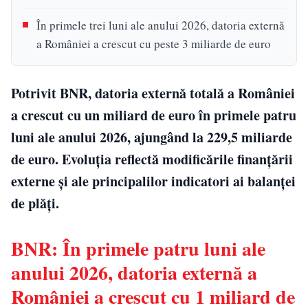
În primele trei luni ale anului 2026, datoria externă
a României a crescut cu peste 3 miliarde de euro
Potrivit BNR, datoria externă totală a României
a crescut cu un miliard de euro în primele patru
luni ale anului 2026, ajungând la 229,5 miliarde
de euro. Evoluția reflectă modificările finanțării
externe și ale principalilor indicatori ai balanței
de plăți.
BNR: În primele patru luni ale
anului 2026, datoria externă a
României a crescut cu 1 miliard de