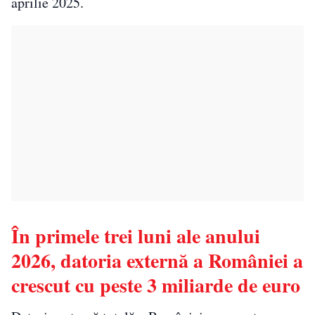
aprilie 2025.
În primele trei luni ale anului
2026, datoria externă a României a
crescut cu peste 3 miliarde de euro