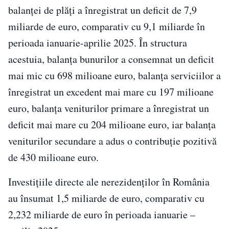
balanţei de plăţi a înregistrat un deficit de 7,9
miliarde de euro, comparativ cu 9,1 miliarde în
perioada ianuarie-aprilie 2025. În structura
acestuia, balanţa bunurilor a consemnat un deficit
mai mic cu 698 milioane euro, balanța serviciilor a
înregistrat un excedent mai mare cu 197 milioane
euro, balanța veniturilor primare a înregistrat un
deficit mai mare cu 204 milioane euro, iar balanța
veniturilor secundare a adus o contribuție pozitivă
de 430 milioane euro.
Investiţiile directe ale nerezidenţilor în România
au însumat 1,5 miliarde de euro, comparativ cu
2,232 miliarde de euro în perioada ianuarie –