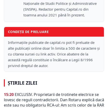
Naţionale de Studii Politice și Administrative
(SNSPA). Redactor pentru Capital.ro din
toamna anului 2021 până în prezent.
CONDIȚII DE PRELUARE
Informațiile publicate de capital.ro pot fi preluate de
alte publicații online doar în limita a 500 de caractere și
cu citarea sursei cu link activ. Orice abatere de la
această regulă constituie o încălcare a Legii 8/1996
privind dreptul de autor.
ȘTIRILE ZILEI
15:20
EXCLUSIV. Proprietarii de trotinete electrice se
lovesc de reguli contradictorii. Dan Rotaru explică dacă
este sau nu obligatoriu RCA-ul: Am scris celor de la RAR