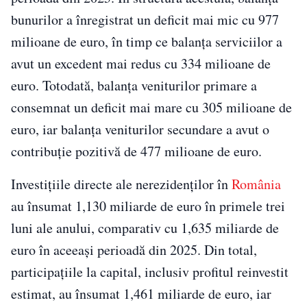
bunurilor a înregistrat un deficit mai mic cu 977
milioane de euro, în timp ce balanţa serviciilor a
avut un excedent mai redus cu 334 milioane de
euro. Totodată, balanţa veniturilor primare a
consemnat un deficit mai mare cu 305 milioane de
euro, iar balanţa veniturilor secundare a avut o
contribuţie pozitivă de 477 milioane de euro.
Investiţiile directe ale nerezidenţilor în
România
au însumat 1,130 miliarde de euro în primele trei
luni ale anului, comparativ cu 1,635 miliarde de
euro în aceeaşi perioadă din 2025. Din total,
participaţiile la capital, inclusiv profitul reinvestit
estimat, au însumat 1,461 miliarde de euro, iar