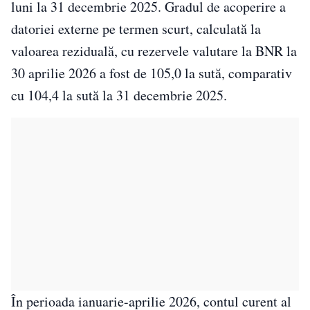
luni la 31 decembrie 2025. Gradul de acoperire a
datoriei externe pe termen scurt, calculată la
valoarea reziduală, cu rezervele valutare la BNR la
30 aprilie 2026 a fost de 105,0 la sută, comparativ
cu 104,4 la sută la 31 decembrie 2025.
În perioada ianuarie-aprilie 2026, contul curent al