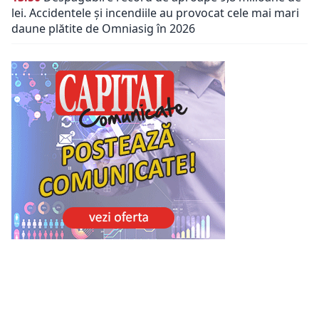
lei. Accidentele și incendiile au provocat cele mai mari
daune plătite de Omniasig în 2026