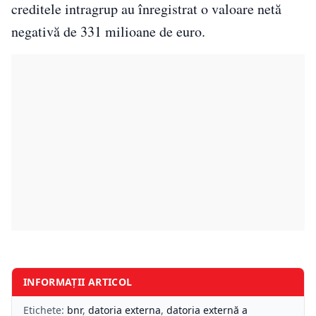
creditele intragrup au înregistrat o valoare netă
negativă de 331 milioane de euro.
INFORMAȚII ARTICOL
Etichete:
bnr
,
datoria externa
,
datoria externă a