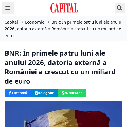
Capital
>
Economie
>
BNR: În primele patru luni ale anului
2026, datoria externă a României a crescut cu un miliard de
euro
BNR: În primele patru luni ale
anului 2026, datoria externă a
României a crescut cu un miliard
de euro
Facebook
Telegram
WhatsApp