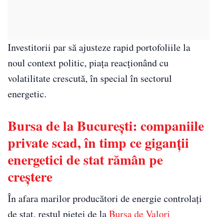
Investitorii par să ajusteze rapid portofoliile la
noul context politic, piața reacționând cu
volatilitate crescută, în special în sectorul
energetic.
Bursa de la București: companiile
private scad, în timp ce giganții
energetici de stat rămân pe
creștere
În afara marilor producători de energie controlați
de stat, restul pieței de la
Bursa de Valori