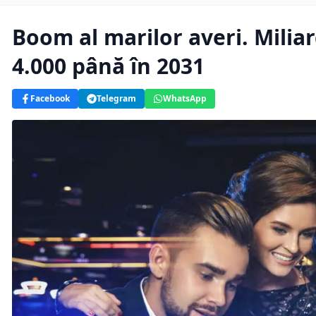
Boom al marilor averi. Miliar
4.000 până în 2031
Facebook
Telegram
WhatsApp