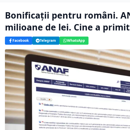
Bonificații pentru români. A
milioane de lei. Cine a primit
Facebook
Telegram
WhatsApp