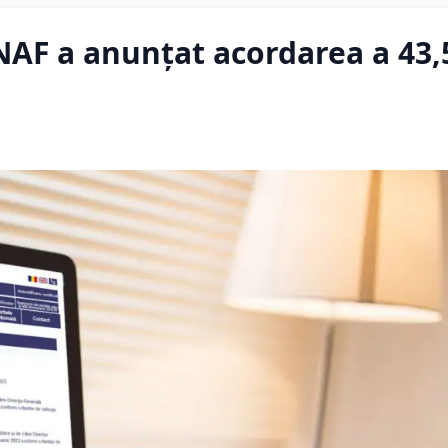
NAF a anunțat acordarea a 43,