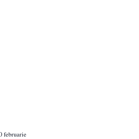
0 februarie