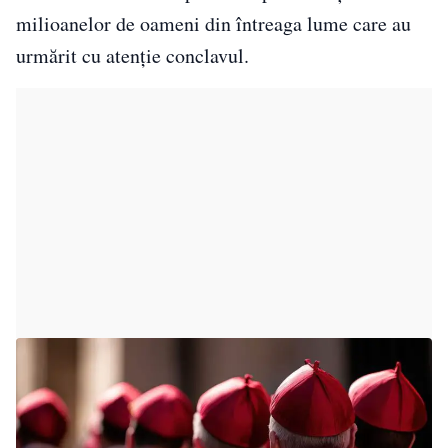
milioanelor de oameni din întreaga lume care au
urmărit cu atenție conclavul.