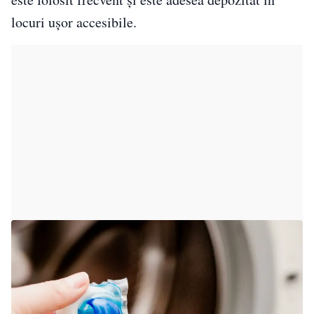
locuri ușor accesibile.