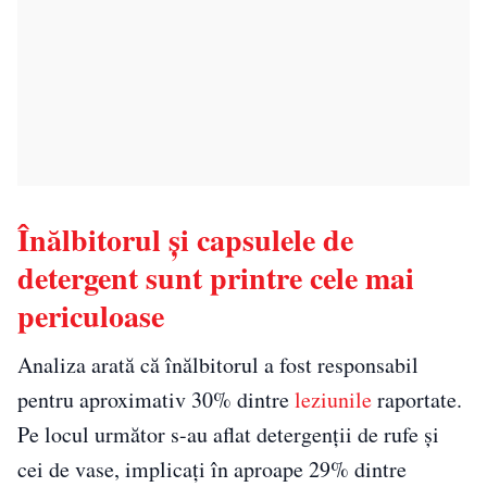
Înălbitorul și capsulele de
detergent sunt printre cele mai
periculoase
Analiza arată că înălbitorul a fost responsabil
pentru aproximativ 30% dintre
leziunile
raportate.
Pe locul următor s-au aflat detergenții de rufe și
cei de vase, implicați în aproape 29% dintre