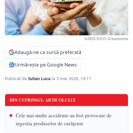
SURSĂ FOTO: Dreamstime
Adaugă-ne ca sursă preferată
Urmărește pe Google News
Publicat de
Iulian Luca
la 3 mai 2026, 19:17
DIN CUPRINSUL ARTICOLULUI
Cele mai multe accidente au fost provocate de
ingestia produselor de curățenie