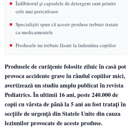
Înălbitorul și capsulele de detergent sunt printre
cele mai periculoase
Specialiștii spun că aceste produse trebuie tratate
ca medicamentele
Produsele nu trebuie lăsate la îndemâna copiilor
Produsele de curățenie folosite zilnic în casă pot
provoca accidente grave în rândul copiilor mici,
avertizează un studiu amplu publicat în revista
Pediatrics. În ultimii 16 ani, peste 240.000 de
copii cu vârsta de până la 5 ani au fost tratați în
secțiile de urgență din Statele Unite din cauza
leziunilor provocate de aceste produse.