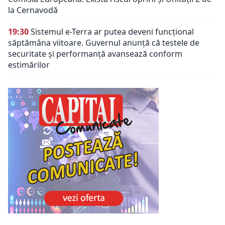
la Cernavodă
19:30
Sistemul e-Terra ar putea deveni funcțional
săptămâna viitoare. Guvernul anunță că testele de
securitate și performanță avansează conform
estimărilor