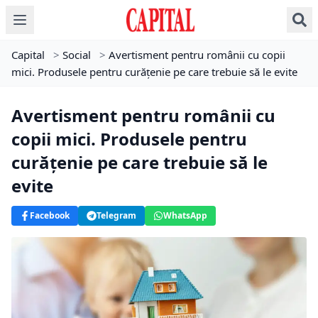
Capital
>
Social
>
Avertisment pentru românii cu copii
mici. Produsele pentru curățenie pe care trebuie să le evite
Avertisment pentru românii cu
copii mici. Produsele pentru
curățenie pe care trebuie să le
evite
Facebook
Telegram
WhatsApp