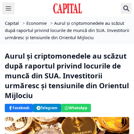
Capital
>
Economie
>
Aurul și criptomonedele au scăzut
după raportul privind locurile de muncă din SUA. Investitorii
urmăresc și tensiunile din Orientul Mijlociu
Aurul și criptomonedele au scăzut
după raportul privind locurile de
muncă din SUA. Investitorii
urmăresc și tensiunile din Orientul
Mijlociu
Facebook
Telegram
WhatsApp