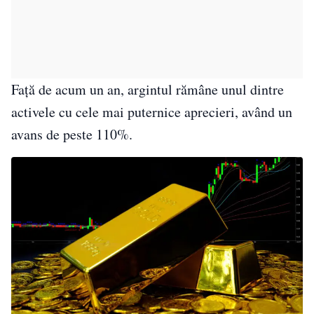
Față de acum un an, argintul rămâne unul dintre
activele cu cele mai puternice aprecieri, având un
avans de peste 110%.