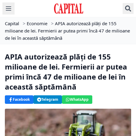
Capital
>
Economie
>
APIA autorizează plăți de 155
milioane de lei. Fermierii ar putea primi încă 47 de milioane
de lei în această săptămână
APIA autorizează plăți de 155
milioane de lei. Fermierii ar putea
primi încă 47 de milioane de lei în
această săptămână
Facebook
Telegram
WhatsApp