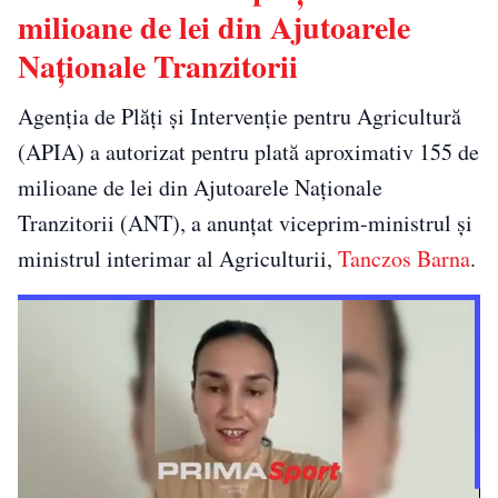
milioane de lei din Ajutoarele
Naționale Tranzitorii
Agenția de Plăți și Intervenție pentru Agricultură
(APIA) a autorizat pentru plată aproximativ 155 de
milioane de lei din Ajutoarele Naționale
Tranzitorii (ANT), a anunțat viceprim-ministrul și
ministrul interimar al Agriculturii,
Tanczos Barna
.