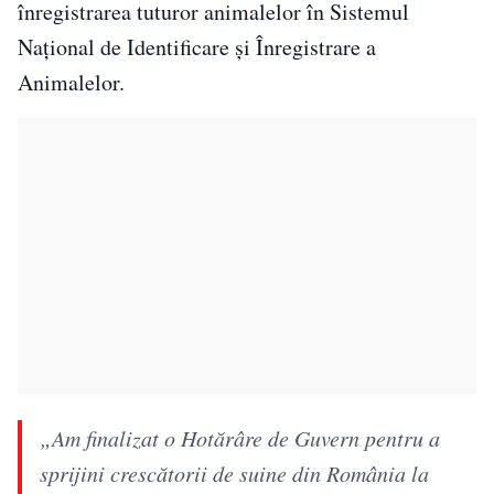
înregistrarea tuturor animalelor în Sistemul
Național de Identificare și Înregistrare a
Animalelor.
„Am finalizat o Hotărâre de Guvern pentru a
sprijini crescătorii de suine din România la