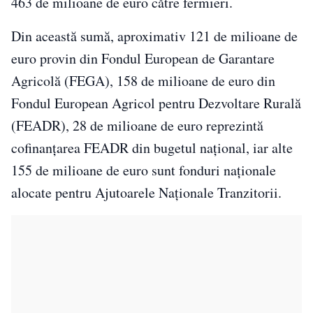
463 de milioane de euro către fermieri.
Din această sumă, aproximativ 121 de milioane de
euro provin din Fondul European de Garantare
Agricolă (FEGA), 158 de milioane de euro din
Fondul European Agricol pentru Dezvoltare Rurală
(FEADR), 28 de milioane de euro reprezintă
cofinanțarea FEADR din bugetul național, iar alte
155 de milioane de euro sunt fonduri naționale
alocate pentru Ajutoarele Naționale Tranzitorii.