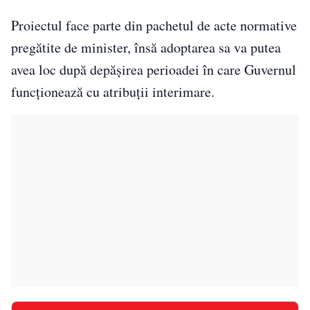
Proiectul face parte din pachetul de acte normative
pregătite de minister, însă adoptarea sa va putea
avea loc după depășirea perioadei în care Guvernul
funcționează cu atribuții interimare.