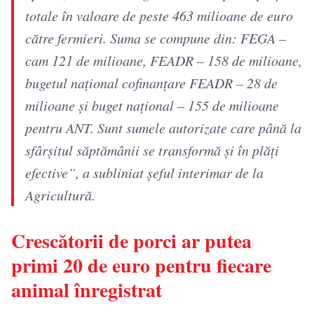
totale în valoare de peste 463 milioane de euro
către fermieri. Suma se compune din: FEGA –
cam 121 de milioane, FEADR – 158 de milioane,
bugetul naţional cofinanţare FEADR – 28 de
milioane şi buget naţional – 155 de milioane
pentru ANT. Sunt sumele autorizate care până la
sfârşitul săptămânii se transformă şi în plăţi
efective”, a subliniat şeful interimar de la
Agricultură.
Crescătorii de porci ar putea
primi 20 de euro pentru fiecare
animal înregistrat