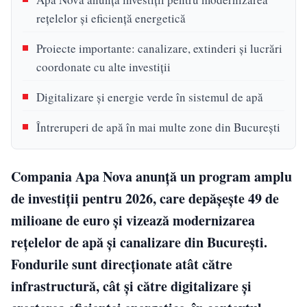
rețelelor și eficiență energetică
Proiecte importante: canalizare, extinderi și lucrări
coordonate cu alte investiții
Digitalizare și energie verde în sistemul de apă
Întreruperi de apă în mai multe zone din București
Compania Apa Nova anunță un program amplu
de investiții pentru 2026, care depășește 49 de
milioane de euro și vizează modernizarea
rețelelor de apă și canalizare din București.
Fondurile sunt direcționate atât către
infrastructură, cât și către digitalizare și