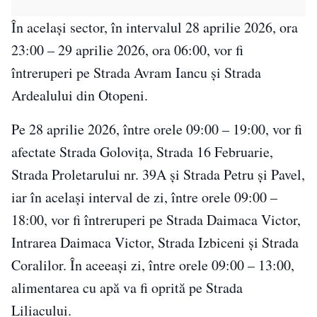
În același sector, în intervalul 28 aprilie 2026, ora
23:00 – 29 aprilie 2026, ora 06:00, vor fi
întreruperi pe Strada Avram Iancu și Strada
Ardealului din Otopeni.
Pe 28 aprilie 2026, între orele 09:00 – 19:00, vor fi
afectate Strada Golovița, Strada 16 Februarie,
Strada Proletarului nr. 39A și Strada Petru și Pavel,
iar în același interval de zi, între orele 09:00 –
18:00, vor fi întreruperi pe Strada Daimaca Victor,
Intrarea Daimaca Victor, Strada Izbiceni și Strada
Coralilor. În aceeași zi, între orele 09:00 – 13:00,
alimentarea cu apă va fi oprită pe Strada
Liliacului.