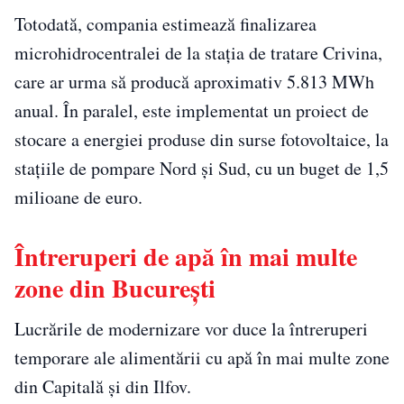
Totodată, compania estimează finalizarea
microhidrocentralei de la stația de tratare Crivina,
care ar urma să producă aproximativ 5.813 MWh
anual. În paralel, este implementat un proiect de
stocare a energiei produse din surse fotovoltaice, la
stațiile de pompare Nord și Sud, cu un buget de 1,5
milioane de euro.
Întreruperi de apă în mai multe
zone din București
Lucrările de modernizare vor duce la întreruperi
temporare ale alimentării cu apă în mai multe zone
din Capitală și din Ilfov.