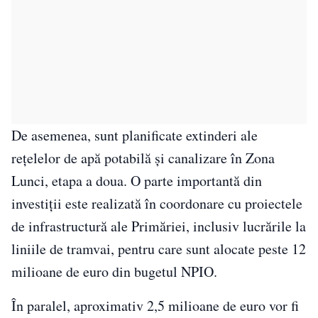
De asemenea, sunt planificate extinderi ale
rețelelor de apă potabilă și canalizare în Zona
Lunci, etapa a doua. O parte importantă din
investiții este realizată în coordonare cu proiectele
de infrastructură ale Primăriei, inclusiv lucrările la
liniile de tramvai, pentru care sunt alocate peste 12
milioane de euro din bugetul NPIO.
În paralel, aproximativ 2,5 milioane de euro vor fi