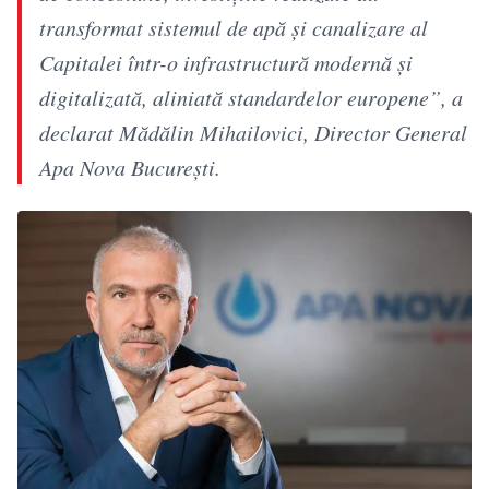
transformat sistemul de apă și canalizare al
Capitalei într-o infrastructură modernă și
digitalizată, aliniată standardelor europene”, a
declarat Mădălin Mihailovici, Director General
Apa Nova București.