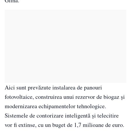
Glina.
Aici sunt prevăzute instalarea de panouri
fotovoltaice, construirea unui rezervor de biogaz și
modernizarea echipamentelor tehnologice.
Sistemele de contorizare inteligentă și telecitire
vor fi extinse, cu un buget de 1,7 milioane de euro.