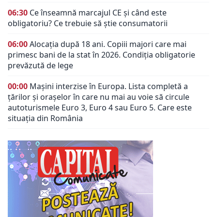
06:30
Ce înseamnă marcajul CE și când este
obligatoriu? Ce trebuie să știe consumatorii
06:00
Alocația după 18 ani. Copiii majori care mai
primesc bani de la stat în 2026. Condiția obligatorie
prevăzută de lege
00:00
Mașini interzise în Europa. Lista completă a
țărilor și orașelor în care nu mai au voie să circule
autoturismele Euro 3, Euro 4 sau Euro 5. Care este
situația din România