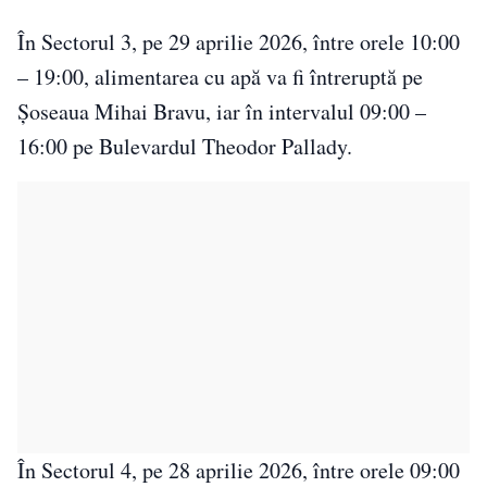
În Sectorul 3, pe 29 aprilie 2026, între orele 10:00
– 19:00, alimentarea cu apă va fi întreruptă pe
Șoseaua Mihai Bravu, iar în intervalul 09:00 –
16:00 pe Bulevardul Theodor Pallady.
În Sectorul 4, pe 28 aprilie 2026, între orele 09:00