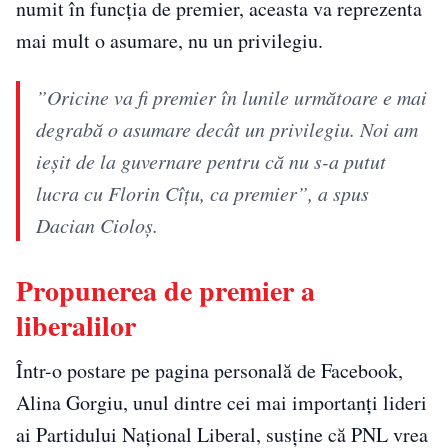
numit în funcția de premier, aceasta va reprezenta
mai mult o asumare, nu un privilegiu.
”Oricine va fi premier în lunile următoare e mai
degrabă o asumare decât un privilegiu. Noi am
ieșit de la guvernare pentru că nu s-a putut
lucra cu Florin Cîțu, ca premier”, a spus
Dacian Cioloș.
Propunerea de premier a
liberalilor
Într-o postare pe pagina personală de Facebook,
Alina Gorgiu, unul dintre cei mai importanți lideri
ai Partidului Național Liberal, susține că PNL vrea