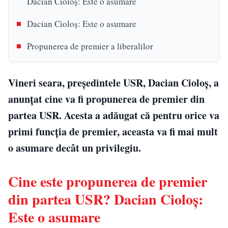
Dacian Cioloș: Este o asumare
Dacian Cioloș: Este o asumare
Propunerea de premier a liberalilor
Vineri seara, președintele USR, Dacian Cioloș, a
anunțat cine va fi propunerea de premier din
partea USR. Acesta a adăugat că pentru orice va
primi funcția de premier, aceasta va fi mai mult
o asumare decât un privilegiu.
Cine este propunerea de premier
din partea USR? Dacian Cioloș:
Este o asumare