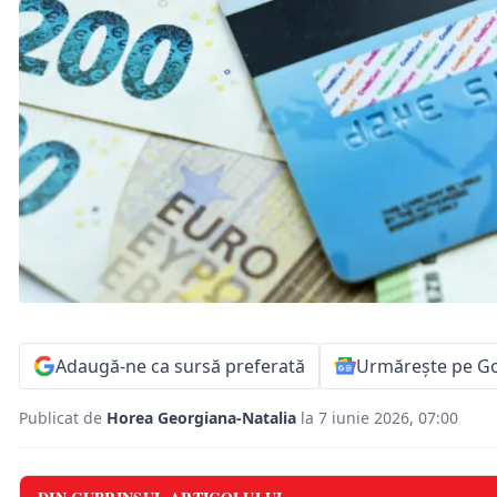
Adaugă-ne ca sursă preferată
Urmărește pe G
Publicat de
Horea Georgiana-Natalia
la 7 iunie 2026, 07:00