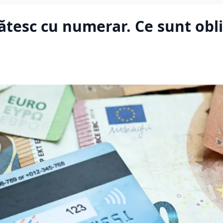
lătesc cu numerar. Ce sunt obli