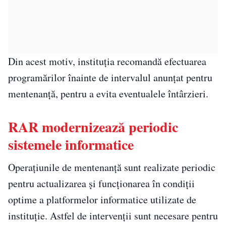
Din acest motiv, instituția recomandă efectuarea
programărilor înainte de intervalul anunțat pentru
mentenanță, pentru a evita eventualele întârzieri.
RAR modernizează periodic
sistemele informatice
Operațiunile de mentenanță sunt realizate periodic
pentru actualizarea și funcționarea în condiții
optime a platformelor informatice utilizate de
instituție. Astfel de intervenții sunt necesare pentru