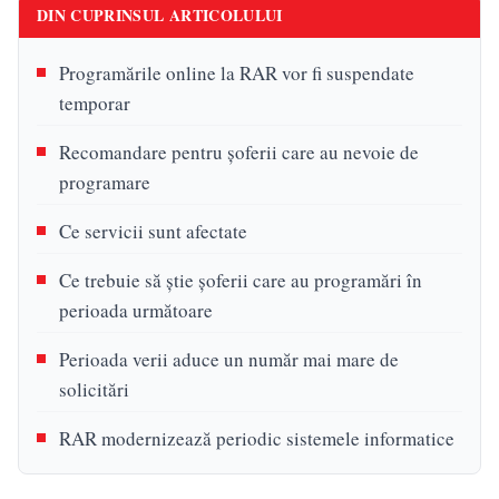
DIN CUPRINSUL ARTICOLULUI
Programările online la RAR vor fi suspendate
temporar
Recomandare pentru șoferii care au nevoie de
programare
Ce servicii sunt afectate
Ce trebuie să știe șoferii care au programări în
perioada următoare
Perioada verii aduce un număr mai mare de
solicitări
RAR modernizează periodic sistemele informatice