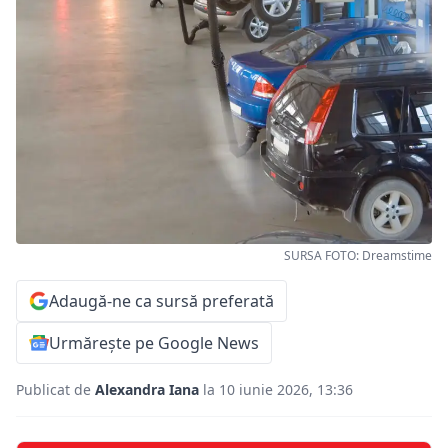
SURSA FOTO: Dreamstime
Adaugă-ne ca sursă preferată
Urmărește pe Google News
Publicat de
Alexandra Iana
la 10 iunie 2026, 13:36