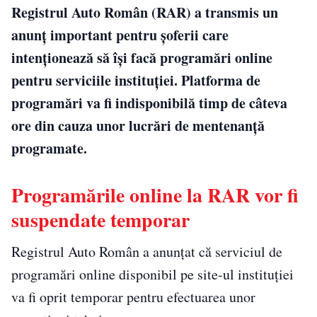
Registrul Auto Român (RAR) a transmis un
anunț important pentru șoferii care
intenționează să își facă programări online
pentru serviciile instituției. Platforma de
programări va fi indisponibilă timp de câteva
ore din cauza unor lucrări de mentenanță
programate.
Programările online la RAR vor fi
suspendate temporar
Registrul Auto Român a anunțat că serviciul de
programări online disponibil pe site-ul instituției
va fi oprit temporar pentru efectuarea unor