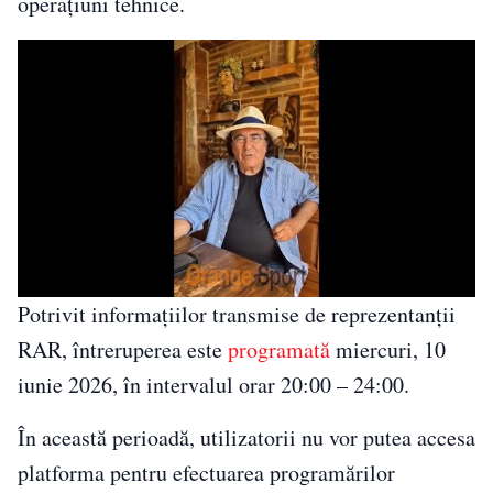
operațiuni tehnice.
Potrivit informațiilor transmise de reprezentanții
RAR, întreruperea este
programată
miercuri, 10
iunie 2026, în intervalul orar 20:00 – 24:00.
În această perioadă, utilizatorii nu vor putea accesa
platforma pentru efectuarea programărilor