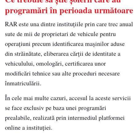
programări în perioada următoare
RAR este una dintre instituțiile prin care trec anual
sute de mii de proprietari de vehicule pentru
operațiuni precum identificarea mașinilor aduse
din străinătate, eliberarea cărții de identitate a
vehiculului, omologări, certificarea unor
modificări tehnice sau alte proceduri necesare
înmatriculării.
În cele mai multe cazuri, accesul la aceste servicii
se face exclusiv pe baza unei programări
prealabile, realizată prin intermediul platformei
online a instituției.