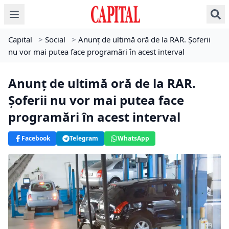
Capital
>
Social
>
Anunț de ultimă oră de la RAR. Șoferii
nu vor mai putea face programări în acest interval
Anunț de ultimă oră de la RAR.
Șoferii nu vor mai putea face
programări în acest interval
Facebook
Telegram
WhatsApp