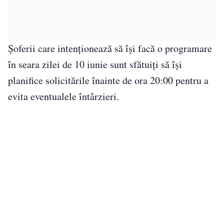
Șoferii care intenționează să își facă o programare
în seara zilei de 10 iunie sunt sfătuiți să își
planifice solicitările înainte de ora 20:00 pentru a
evita eventualele întârzieri.