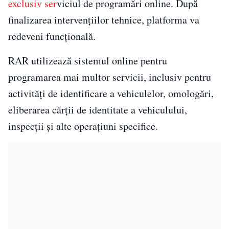
exclusiv ser
viciul de programări online. După
finalizarea intervențiilor tehnice, platforma va
redeveni funcțională.
RAR utilizează sistemul online pentru
programarea mai multor servicii, inclusiv pentru
activități de identificare a vehiculelor, omologări,
eliberarea cărții de identitate a vehiculului,
inspecții și alte operațiuni specifice.