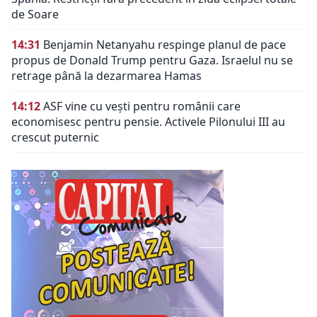
de Soare
14:31
Benjamin Netanyahu respinge planul de pace
propus de Donald Trump pentru Gaza. Israelul nu se
retrage până la dezarmarea Hamas
14:12
ASF vine cu vești pentru românii care
economisesc pentru pensie. Activele Pilonului III au
crescut puternic