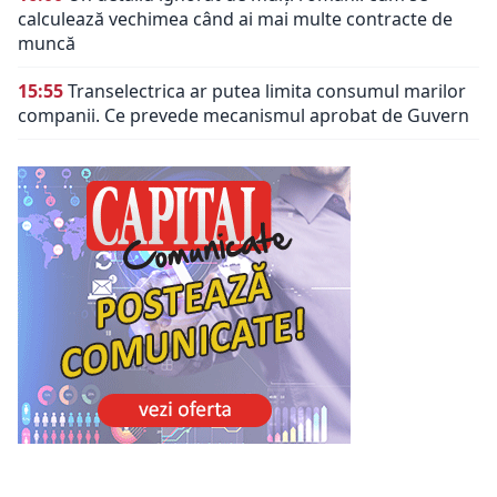
calculează vechimea când ai mai multe contracte de
muncă
15:55
Transelectrica ar putea limita consumul marilor
companii. Ce prevede mecanismul aprobat de Guvern