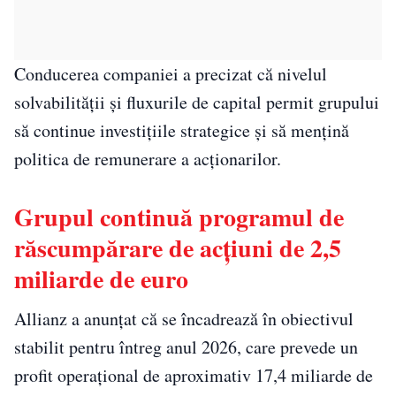
Conducerea companiei a precizat că nivelul
solvabilității și fluxurile de capital permit grupului
să continue investițiile strategice și să mențină
politica de remunerare a acționarilor.
Grupul continuă programul de
răscumpărare de acțiuni de 2,5
miliarde de euro
Allianz a anunțat că se încadrează în obiectivul
stabilit pentru întreg anul 2026, care prevede un
profit operațional de aproximativ 17,4 miliarde de