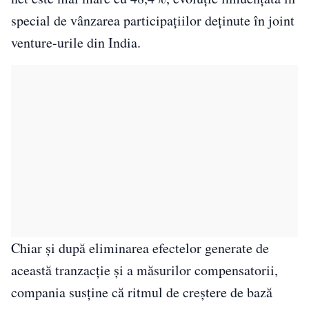
special de vânzarea participațiilor deținute în joint
venture-urile din India.
Chiar și după eliminarea efectelor generate de
această tranzacție și a măsurilor compensatorii,
compania susține că ritmul de creștere de bază