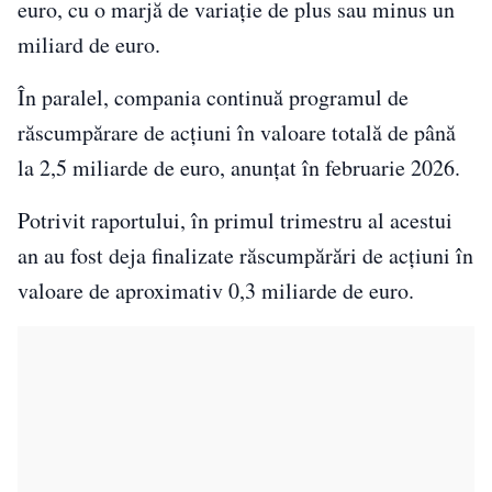
euro, cu o marjă de variație de plus sau minus un
miliard de euro.
În paralel, compania continuă programul de
răscumpărare de acțiuni în valoare totală de până
la 2,5 miliarde de euro, anunțat în februarie 2026.
Potrivit raportului, în primul trimestru al acestui
an au fost deja finalizate răscumpărări de acțiuni în
valoare de aproximativ 0,3 miliarde de euro.