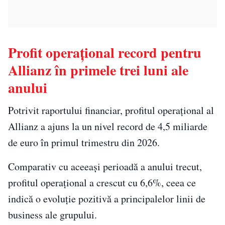
Profit operațional record pentru
Allianz în primele trei luni ale
anului
Potrivit raportului financiar, profitul operațional al
Allianz a ajuns la un nivel record de 4,5 miliarde
de euro în primul trimestru din 2026.
Comparativ cu aceeași perioadă a anului trecut,
profitul operațional a crescut cu 6,6%, ceea ce
indică o evoluție pozitivă a principalelor linii de
business ale grupului.