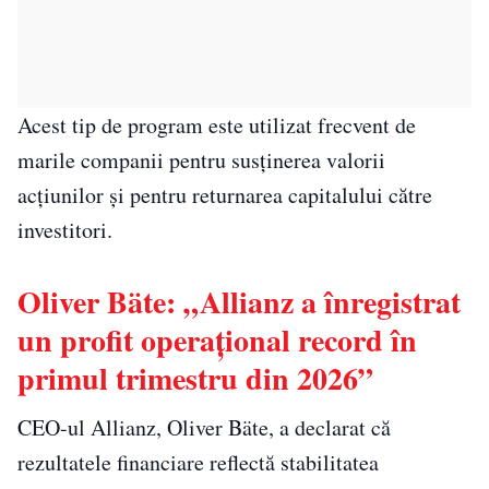
Acest tip de program este utilizat frecvent de
marile companii pentru susținerea valorii
acțiunilor și pentru returnarea capitalului către
investitori.
Oliver Bäte: „Allianz a înregistrat
un profit operațional record în
primul trimestru din 2026”
CEO-ul Allianz, Oliver Bäte, a declarat că
rezultatele financiare reflectă stabilitatea