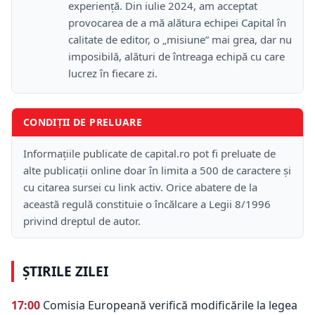
experiență. Din iulie 2024, am acceptat
provocarea de a mă alătura echipei Capital în
calitate de editor, o „misiune” mai grea, dar nu
imposibilă, alături de întreaga echipă cu care
lucrez în fiecare zi.
CONDIȚII DE PRELUARE
Informațiile publicate de capital.ro pot fi preluate de
alte publicații online doar în limita a 500 de caractere și
cu citarea sursei cu link activ. Orice abatere de la
această regulă constituie o încălcare a Legii 8/1996
privind dreptul de autor.
ȘTIRILE ZILEI
17:00
Comisia Europeană verifică modificările la legea